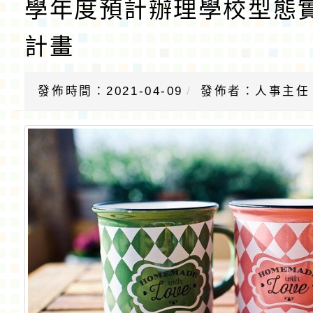
學年度預計辦理學校型態
計畫
發佈時間：2021-04-09
發佈者：人事主任