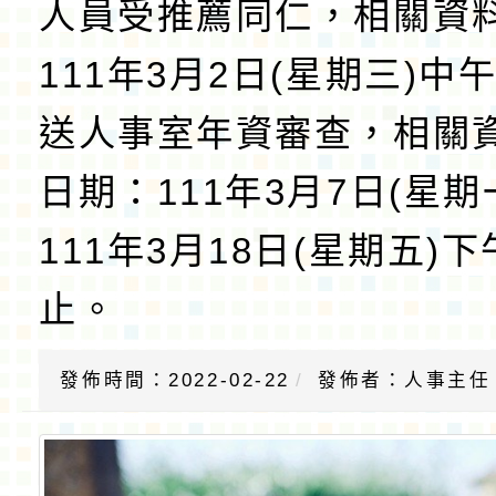
人員受推薦同仁，相關資
111年3月2日(星期三)中
送人事室年資審查，相關
日期：111年3月7日(星期
111年3月18日(星期五)下
止。
發佈時間：2022-02-22
發佈者：人事主任