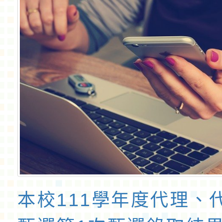
本校111學年度代理、