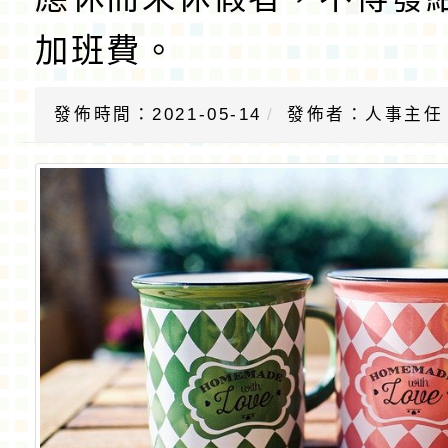
加班費。
發佈時間：2021-05-14
發佈者：人事主任