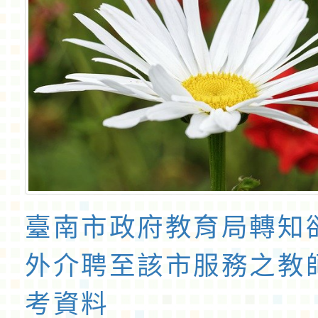
臺南市政府教育局轉知
外介聘至該市服務之教
考資料