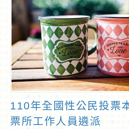
110年全國性公民投票
票所工作人員遴派