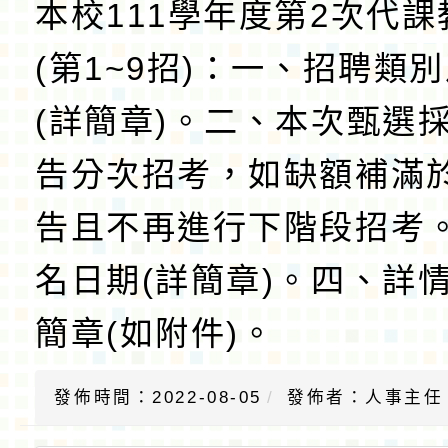
本校111學年度第2次代
(第1~9招)：一、招聘類
(詳簡章)。二、本次甄選
告分次招考，如缺額補滿
告且不再進行下階段招考
名日期(詳簡章)。四、詳
簡章(如附件)。
發佈時間：2022-08-05
發佈者：人事主任