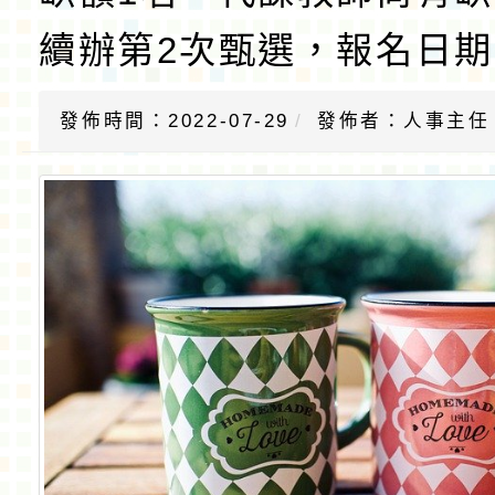
續辦第2次甄選，報名日期
發佈時間：2022-07-29
發佈者：人事主任