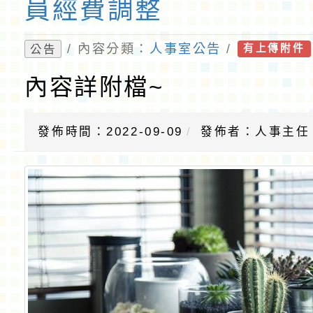
員經費調整
/ 內容分類：
人事室公告
/
公告
有上傳附件
內容詳附檔~
發佈時間：2022-09-09
發佈者：人事主任