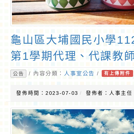
龜山區大埔國民小學11
第1學期代理、代課教
/ 內容分類：
人事室公告
/
公告
有上傳附件
發佈時間：2023-07-03
發佈者：人事主任