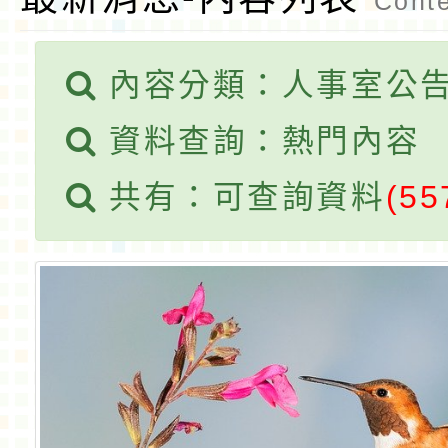
Conte
內容分類：人事室公
資料查詢：熱門內容
共有：可查詢資料
(55