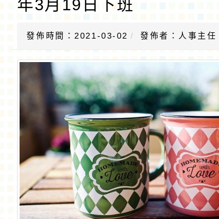
年3月19日下班
發佈時間：2021-03-02
發佈者：人事主任