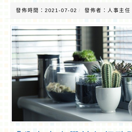
發佈時間：2021-07-02
發佈者：人事主任