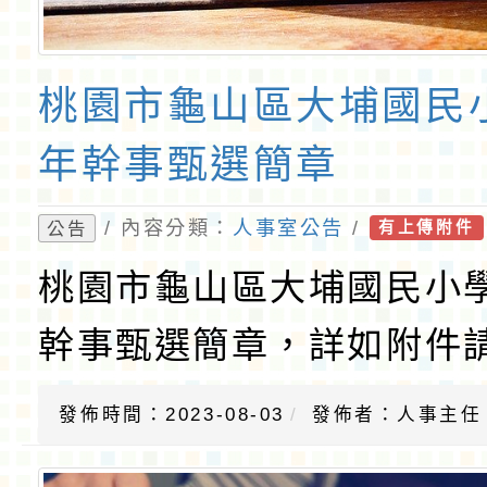
桃園市龜山區大埔國民小
年幹事甄選簡章
/ 內容分類：
人事室公告
/
公告
有上傳附件
桃園市龜山區大埔國民小學
幹事甄選簡章，詳如附件
發佈時間：2023-08-03
發佈者：人事主任