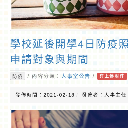
學校延後開學4日防疫
申請對象與期間
/ 內容分類：
人事室公告
/
防疫
有上傳附件
發佈時間：2021-02-18
發佈者：人事主任