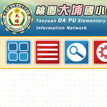
最新消息-人事室公告-桃園大埔國