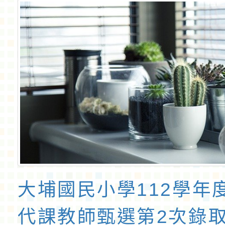
大埔國民小學112學年
代課教師甄選第2次錄