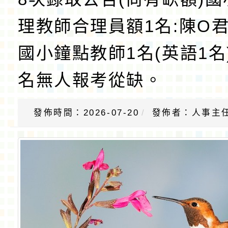
理教師合理員額1名:陳O君
國小鐘點教師1名(英語1名)
名無人報考從缺。
發佈時間：2026-07-20
發佈者：人事主