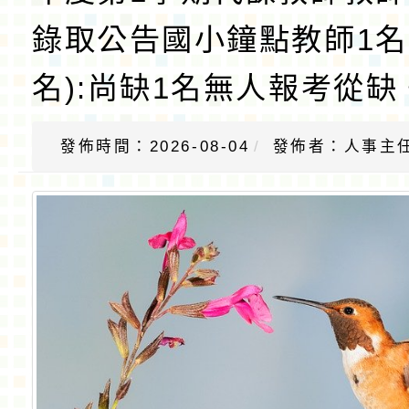
錄取公告國小鐘點教師1名
名):尚缺1名無人報考從缺
發佈時間：2026-08-04
發佈者：人事主