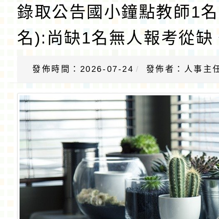
錄取公告國小鐘點教師1名
名):尚缺1名無人報考從缺
發佈時間：2026-07-24
發佈者：人事主