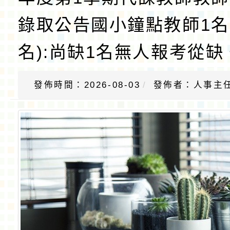
錄取公告國小鐘點教師1名
名):尚缺1名無人報考從缺
發佈時間：2026-08-03
發佈者：人事主