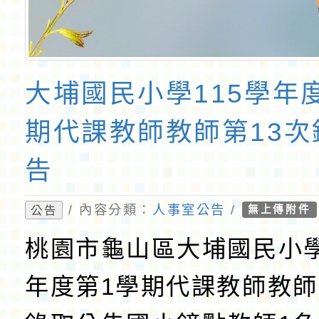
大埔國民小學115學年
期代課教師教師第13次
告
/ 內容分類：
人事室公告
/
公告
無上傳附件
桃園市龜山區大埔國民小學
年度第1學期代課教師教師