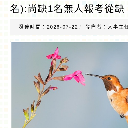
名):尚缺1名無人報考從缺
發佈時間：2026-07-22
發佈者：人事主