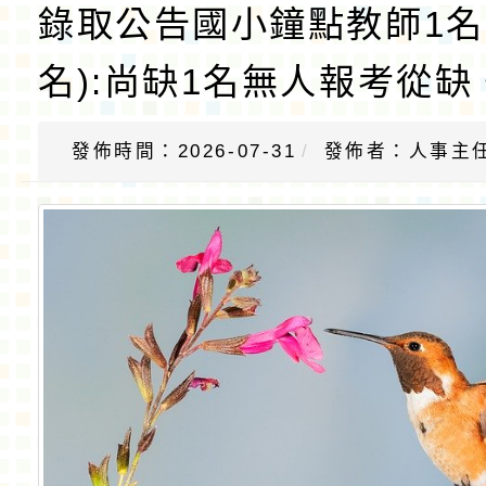
錄取公告國小鐘點教師1名
名):尚缺1名無人報考從缺
發佈時間：2026-07-31
發佈者：人事主