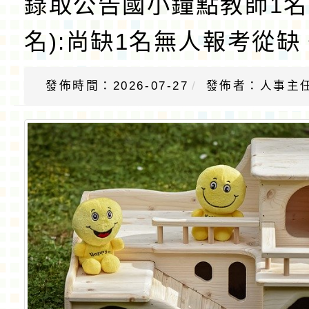
錄取公告國小鐘點教師1名
名):尚缺1名無人報考從缺
發佈時間：2026-07-27
發佈者：人事主