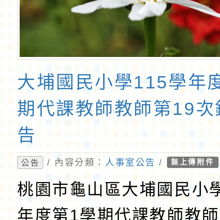
大埔國民小學115學年
期代課教師教師第19次
告
/ 內容分類：
人事室公告
/
公告
無上傳附件
桃園市龜山區大埔國民小學
年度第1學期代課教師教師