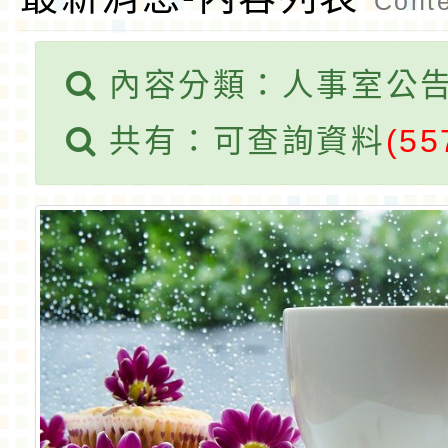
Conte
內容分類：人事室公
共有：可查詢資料
(55