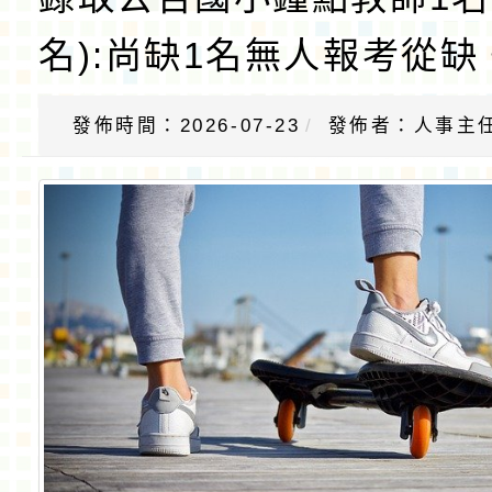
名):尚缺1名無人報考從缺
發佈時間：2026-07-23
發佈者：人事主