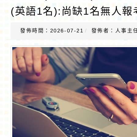
(英語1名):尚缺1名無人
發佈時間：2026-07-21
發佈者：人事主