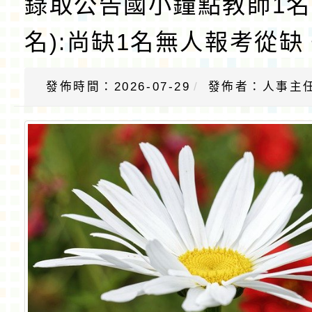
錄取公告國小鐘點教師1名
名):尚缺1名無人報考從缺
發佈時間：2026-07-29
發佈者：人事主