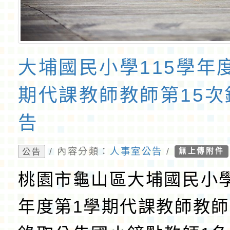
大埔國民小學115學年
期代課教師教師第15次
告
/ 內容分類：
人事室公告
/
公告
無上傳附件
桃園市龜山區大埔國民小學
年度第1學期代課教師教師