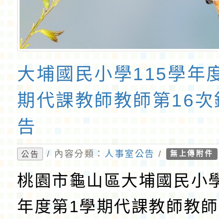
大埔國民小學115學年
期代課教師教師第16次
告
/ 內容分類：
人事室公告
/
公告
無上傳附件
桃園市龜山區大埔國民小學
年度第1學期代課教師教師