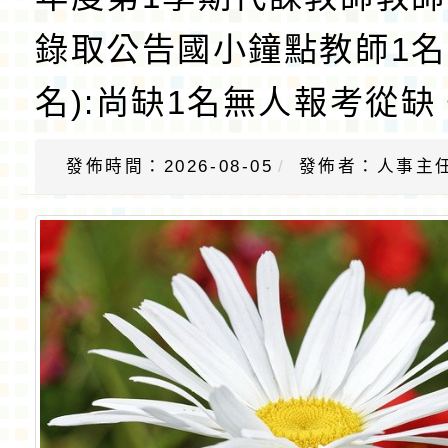
錄取公告國小鐘點教師1名
名):尚缺1名無人報考從缺
發佈時間：2026-08-05
發佈者：人事主