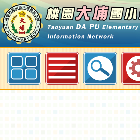
最新消息-人事室公告-桃園大埔國