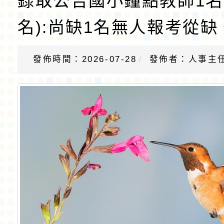
錄取公告國小鐘點教師1名
名):尚缺1名無人報考從缺
發佈時間：2026-07-28
發佈者：人事主