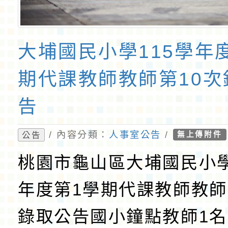
大埔國民小學115學年
期代課教師教師第10次
告
/ 內容分類：
人事室公告
/
公告
無上傳附件
桃園市龜山區大埔國民小學
年度第1學期代課教師教師
錄取公告國小鐘點教師1名