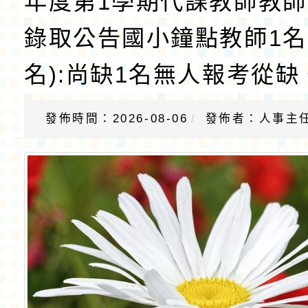
年度第1學期代課教師教師
錄取公告國小鐘點教師1名
名):尚缺1名無人報考從缺
發佈時間：2026-08-06
發佈者：人事主