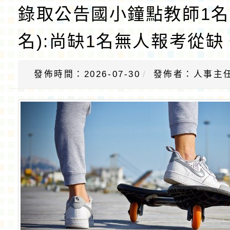
錄取公告國小鐘點教師1名
名):尚缺1名無人報考從缺
發佈時間：2026-07-30
發佈者：人事主