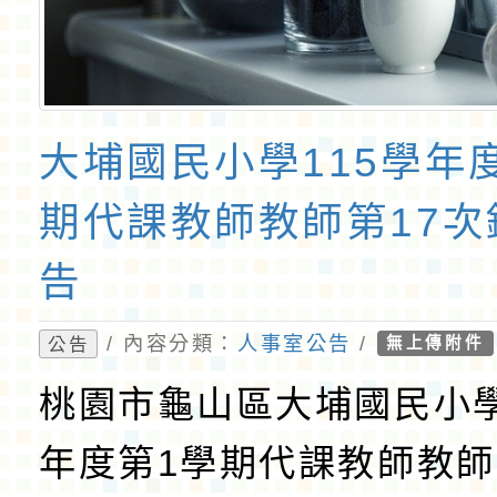
大埔國民小學115學年
期代課教師教師第17次
告
/ 內容分類：
人事室公告
/
公告
無上傳附件
桃園市龜山區大埔國民小學
年度第1學期代課教師教師