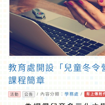
教育處開設「兒童冬令
課程簡章
/ 內容分類：
學務處
/
活動
公告
有上傳附