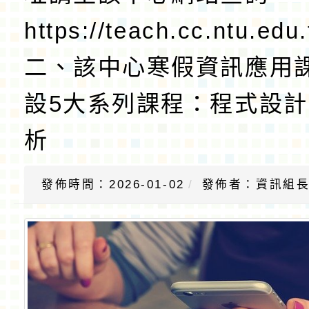
https://teach.cc.ntu.ed
二、該中心寒假資訊應用
設5大系列課程：程式設
析
發佈時間：2026-01-02
發佈者：資訊組