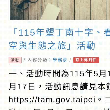
「115年墾丁南十字、
空與生態之旅」活動
/ 內容分類：
學務處
/
活動
有上傳附件
一、活動時間為115年5月
月17日，活動訊息請見本
https://tam.gov.taip