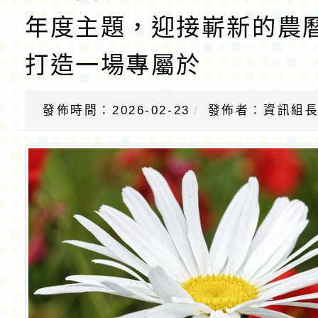
年度主題，迎接嶄新的農
打造一場專屬於
發佈時間：2026-02-23
發佈者：資訊組