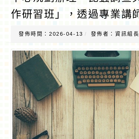
作研習班」，透過專業講
發佈時間：2026-04-13
發佈者：資訊組