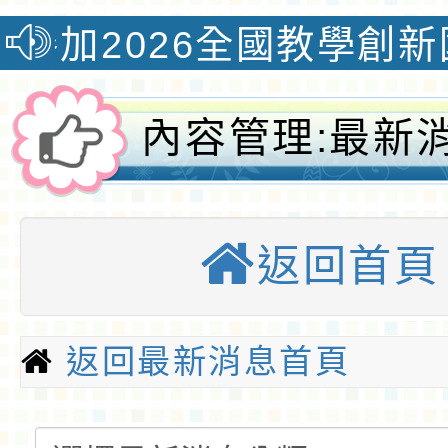
全國教學創新國際認證獎榮獲
內容管理:最新
園大埔國小全球
返回首頁
桃園優質國
返回最新消息首頁