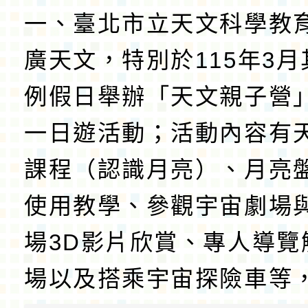
一、臺北市立天文科學教
廣天文，特別於115年3月
例假日舉辦「天文親子營
一日遊活動；活動內容有
課程（認識月亮）、月亮盤
使用教學、參觀宇宙劇場
場3D影片欣賞、專人導覽
場以及搭乘宇宙探險車等