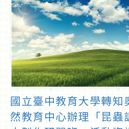
國立臺中教育大學轉知
然教育中心辦理「昆蟲