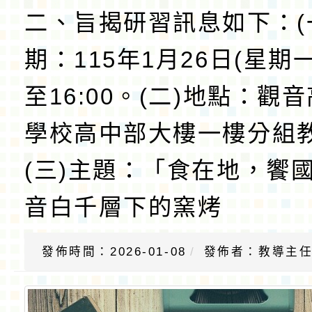
二、旨揭研習訊息如下：(
期：115年1月26日(星期一)
至16:00。(二)地點：觀
學校高中部大樓一樓分組
(三)主題：「食在地，饗
音白千層下的窯烤
發佈時間：2026-01-08
發佈者：教導主