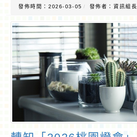
發佈時間：2026-03-05
發佈者：資訊組