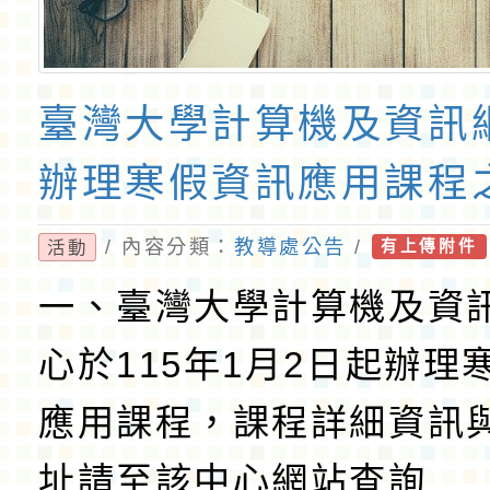
臺灣大學計算機及資訊
辦理寒假資訊應用課程
/ 內容分類：
教導處公告
/
活動
有上傳附件
一、臺灣大學計算機及資
心於115年1月2日起辦理
應用課程，課程詳細資訊
址請至該中心網站查詢