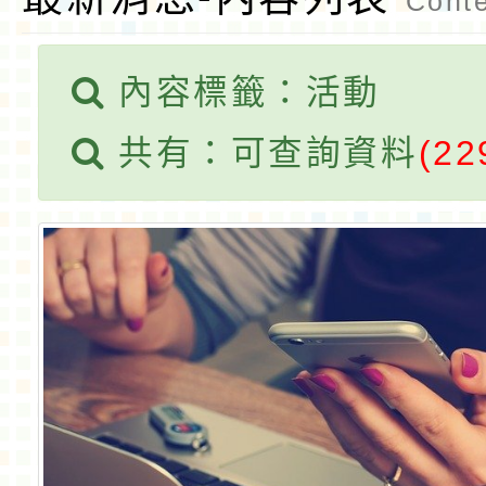
Conte
內容標籤：活動
共有：可查詢資料
(22