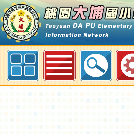
最新消息-桃園大埔國小全球資訊網