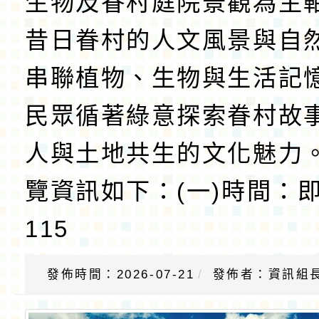
生物及眷村庭院景觀為主
昔日眷村的人文風景與自
串聯植物、生物與生活記
民眾循著綠意探索眷村故
人與土地共生的文化魅力
覽資訊如下：(一)時間：
115
發佈時間：2026-07-21
發佈者：資訊組