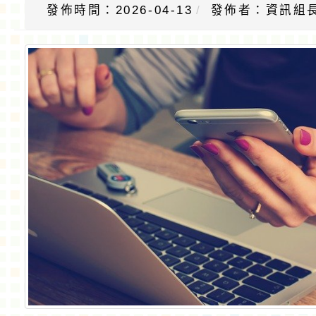
發佈時間：2026-04-13
發佈者：資訊組