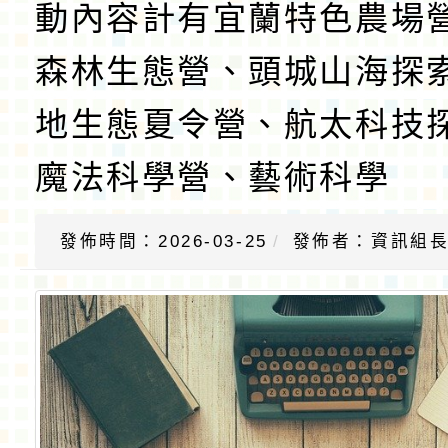
動內容計有宜蘭特色農場
森林生態營、頭城山海探
地生態夏令營、航太科技
魔法科學營、藝術科學
發佈時間：2026-03-25
發佈者：資訊組