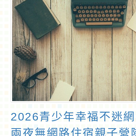
2026青少年幸福不迷
兩夜無網路住宿親子營