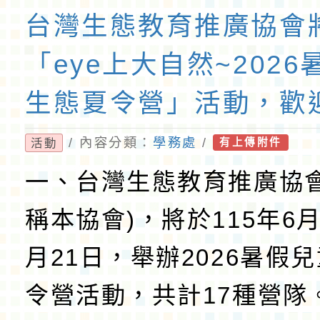
台灣生態教育推廣協會
「eye上大自然~202
生態夏令營」活動，歡
/ 內容分類：
學務處
/
活動
有上傳附件
一、台灣生態教育推廣協會
稱本協會)，將於115年6月
月21日，舉辦2026暑假
令營活動，共計17種營隊