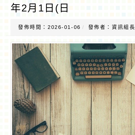
年2月1日(日
發佈時間：2026-01-06
發佈者：資訊組