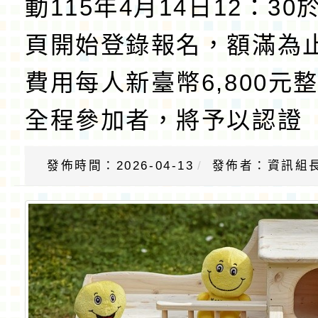
動115年4月14日12：3
頁開始登錄報名，額滿為
費用每人新臺幣6,800元
全程參加者，將予以認證
發佈時間：2026-04-13
發佈者：資訊組