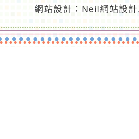
返回首頁
返回頂端
網站設計：Neil網站設