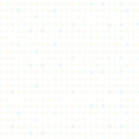
雖然不多，但是相處如
教師教學認真投入，學
觀進取，家長社區支持
園雖然不大，但是花木
意盎然，最值得一提的
文及產業資源豐富，成