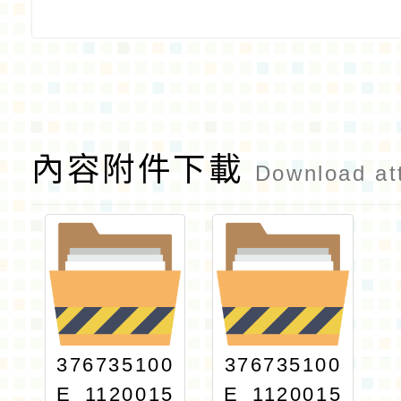
內容附件下載
Download at
376735100
376735100
E_1120015
E_1120015