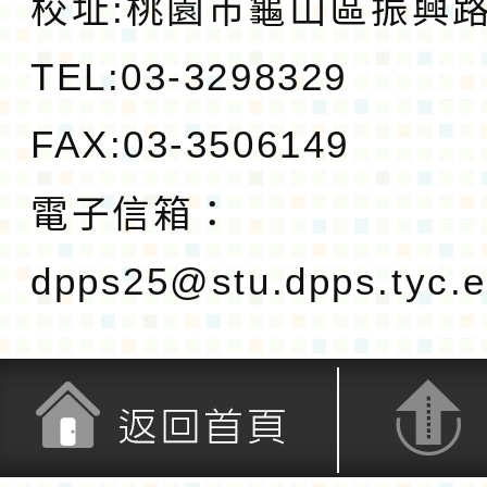
校址:
桃園市龜山區振興路1
TEL:03-3298329
FAX:03-3506149
電子信箱：
dpps25@stu.dpps.tyc.e