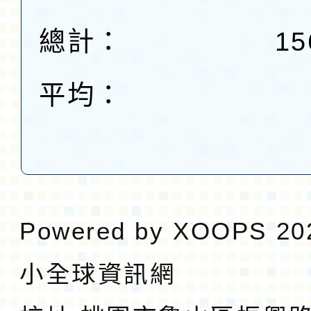
總計：
15
平均：
Powered by
XOOPS
20
小全球資訊網