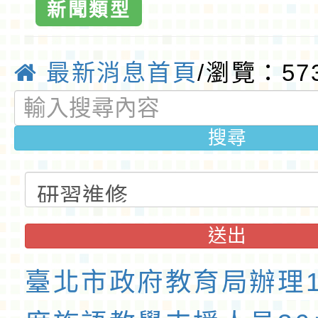
國小
新聞類型
最新消息首頁
/瀏覽：57
搜尋
送出
臺北市政府教育局辦理1