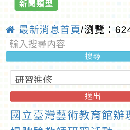
新聞類型
最新消息首頁
/瀏覽：62
搜尋
送出
國立臺灣藝術教育館辦