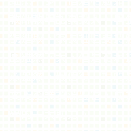
雖然不多，但是相處如
教師教學認真投入，學
觀進取，家長社區支持
園雖然不大，但是花木
意盎然，最值得一提的
文及產業資源豐富，成
學的一大助力。