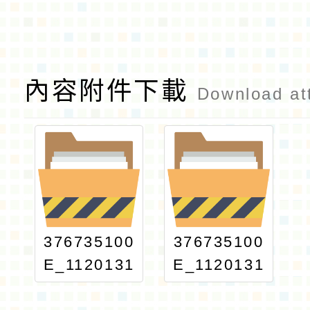
內容附件下載
Download at
376735100
376735100
E_1120131
E_1120131
597_ATTA
597_print