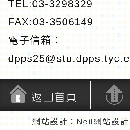
TEL:03-3298329
FAX:03-3506149
電子信箱：
dpps25@stu.dpps.tyc.e
返回首頁
返回頂端
網站設計：Neil網站設