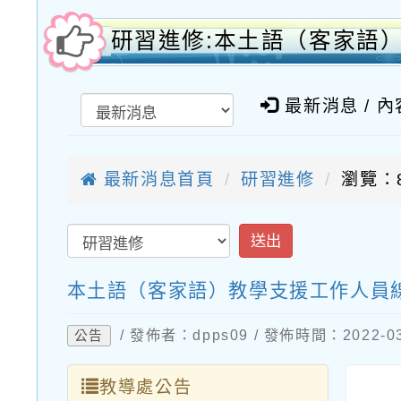
研習進修:本土語（客家語
最新消息 / 
最新消息首頁
研習進修
瀏覽：8
送出
本土語（客家語）教學支援工作人員
/ 發佈者：dpps09 / 發佈時間：2022-
公告
教導處公告