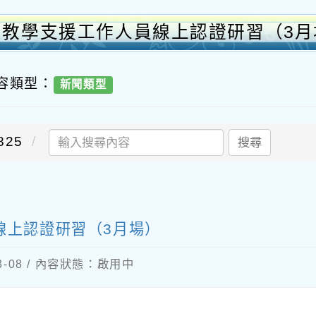
）教學支援工作人員線上認證研習（3月
內容類型：
新聞類型
25
搜尋
線上認證研習（3月場）
03-08 / 內容狀態：啟用中