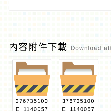
內容附件下載
Download at
376735100
376735100
E_1140057
E_1140057