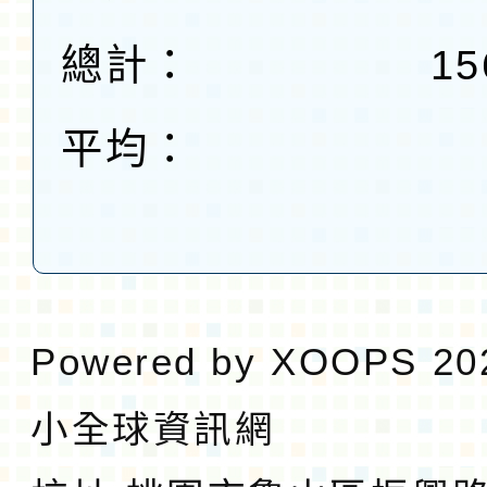
總計：
15
平均：
Powered by
XOOPS
20
小全球資訊網