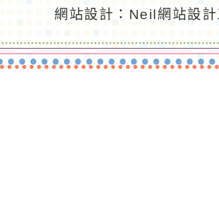
返回首頁
返回頂端
網站設計：Neil網站設