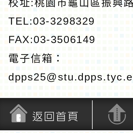
校址:
桃園市龜山區振興路1
TEL:03-3298329
FAX:03-3506149
電子信箱：
dpps25@stu.dpps.tyc.e