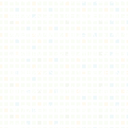
雖然不多，但是相處如
教師教學認真投入，學
觀進取，家長社區支持
園雖然不大，但是花木
意盎然，最值得一提的
文及產業資源豐富，成