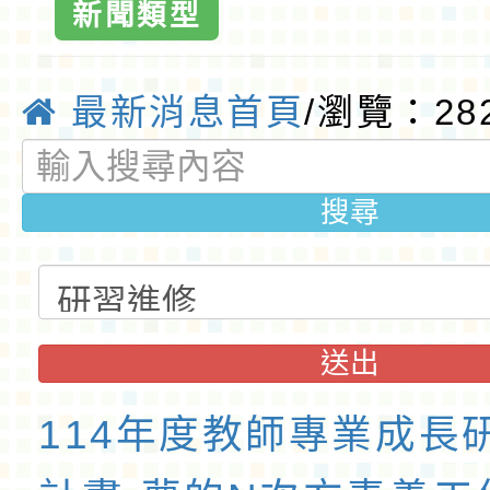
新聞類型
最新消息首頁
/瀏覽：28
搜尋
送出
114年度教師專業成長