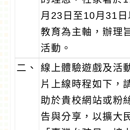
月23日至10月31
教育為主軸，辦理
活動。
二、
線上體驗遊戲及活
片上線時程如下，
助於貴校網站或粉
告與分享，以擴大