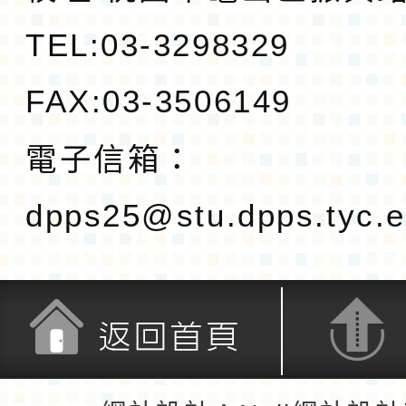
TEL:03-3298329
FAX:03-3506149
電子信箱：
dpps25@stu.dpps.tyc.e
返回首頁
返回頂端