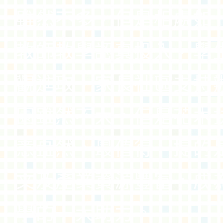
雖然不多，但是相處如
教師教學認真投入，學
觀進取，家長社區支持
園雖然不大，但是花木
意盎然，最值得一提的
文及產業資源豐富，成
學的一大助力。