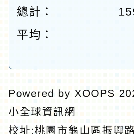
總計：
15
平均：
Powered by
XOOPS
20
小全球資訊網
校址:
桃園市龜山區振興路1