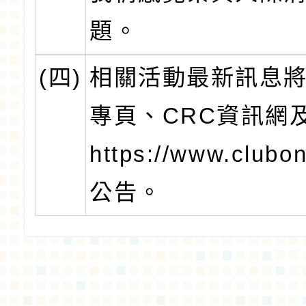
題。
(四)
相關活動最新訊息
專頁、CRC資訊網
https://www.clubo
公告。