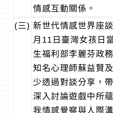
情感互動關係。
(三)
新世代情感世界座談
月11日臺灣女孩日
生福利部李麗芬政
知名心理師蘇益賢及
少透過對談分享，
深入討論遊戲中所
我情感覺察與人際