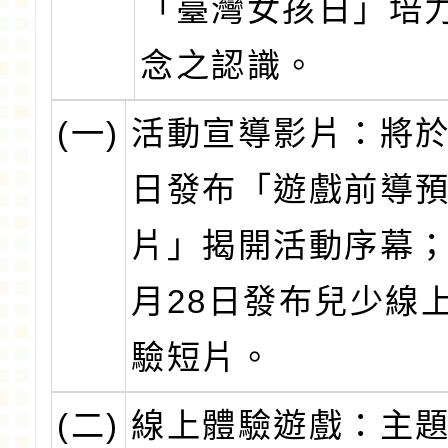
「臺灣女孩日」培
念之認識。
(一)
活動宣導影片：將於
日發布「遊戲前導
片」揭開活動序幕；
月28日發布兒少線
驗短片。
(二)
線上體驗遊戲：主