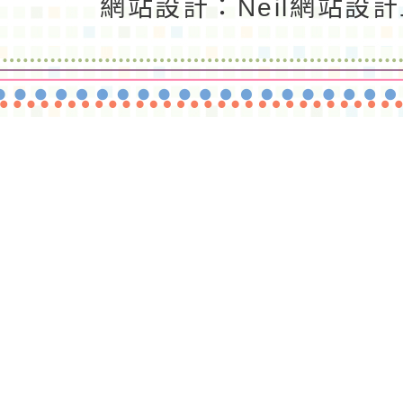
網站設計：Neil網站設