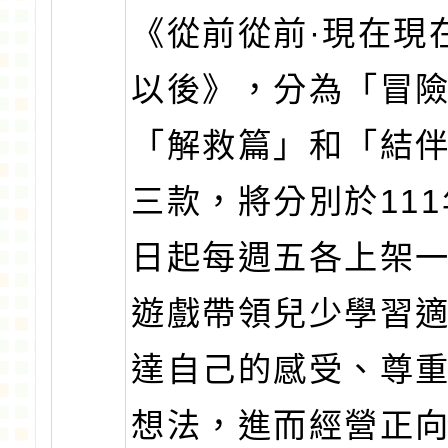
《從前從前·現在現
以後》，分為「冒
「解救篇」和「結
三款，將分別於111
日起每週五各上架
遊戲帶領兒少學習
達自己的感受、尊
想法，進而經營正