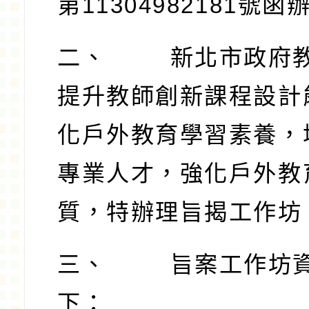
第
11304982181
號函
二、
新北市政府
提升教師創新課程設計
化戶外教育學習素養，
專業人才，強化戶外教
質，特辦理旨揭工作坊
三、
旨案工作坊
下：