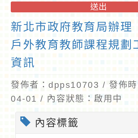
送出
新北市政府教育局辦理
戶外教育教師課程規劃
資訊
發佈者：dpps10703 / 發佈時
04-01 / 內容狀態：啟用中
內容標籤