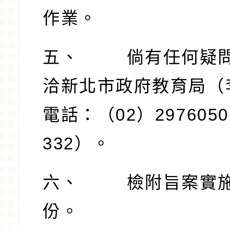
作業。
五、
倘有任何疑
洽新北市政府教育局（
電話：（
02
）
2976050
332
）。
六、
檢附旨案實
份。