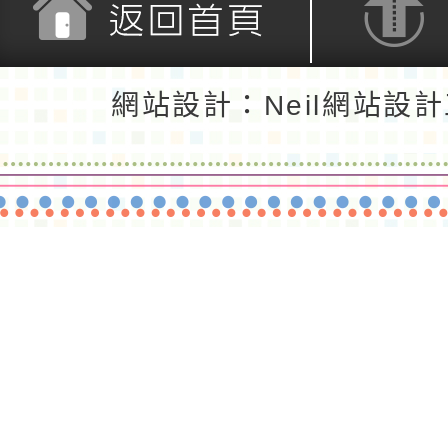
返回首頁
返回頂端
網站設計：Neil網站設