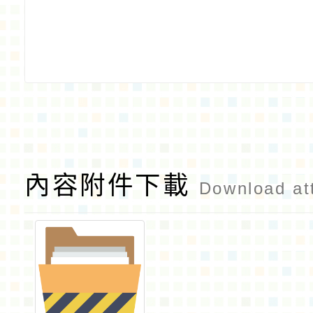
內容附件下載
Download at