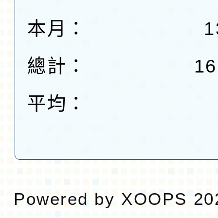
本月：
1
總計：
16
平均：
Powered by
XOOPS
20