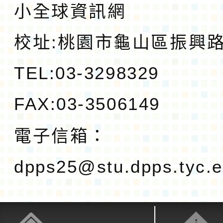
小全球資訊網
校址:
桃園市龜山區振興路1
TEL:03-3298329
FAX:03-3506149
電子信箱：
dpps25@stu.dpps.tyc.e