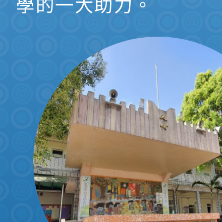
學的一大助力。