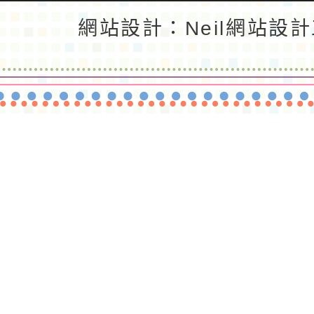
返回首頁
返回頂端
網站設計：Neil網站設