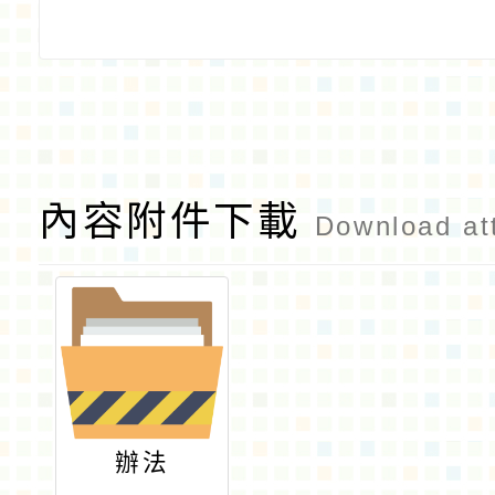
內容附件下載
Download at
辦法