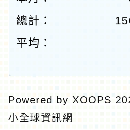
總計：
15
平均：
Powered by
XOOPS
20
小全球資訊網