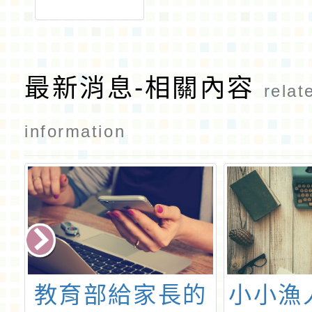
最新消息-相關內容
relat
information
教育部給家長的
小小漁