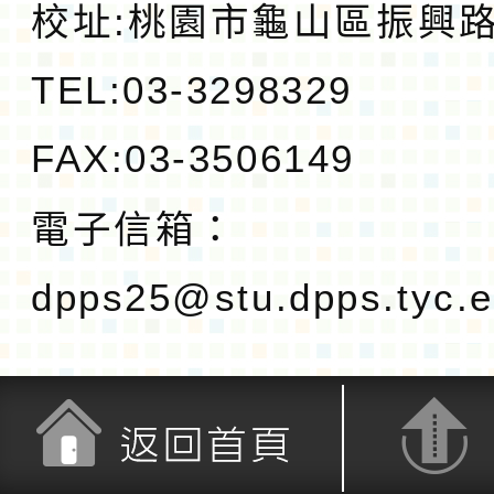
校址:
桃園市龜山區振興路1
TEL:03-3298329
FAX:03-3506149
電子信箱：
dpps25@stu.dpps.tyc.e