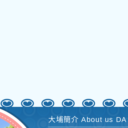
大埔簡介 About us DA