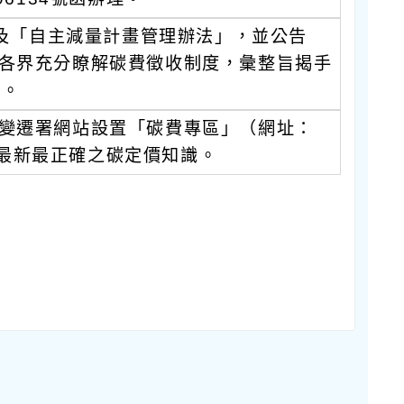
」及「自主減量計畫管理辦法」，並公告
各界充分瞭解碳費徵收制度，彙整旨揭手
 。
變遷署網站設置「碳費專區」（網址：
時掌握最新最正確之碳定價知識。