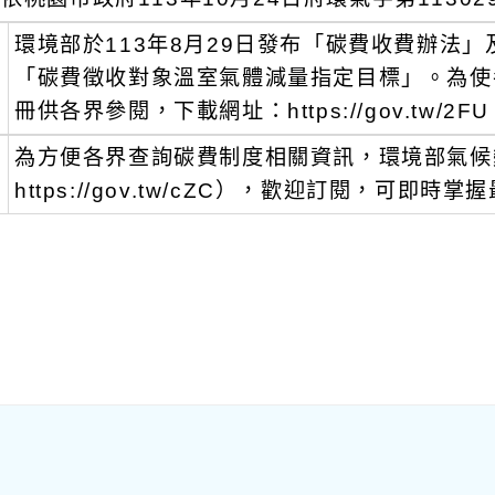
、
環境部於113年8月29日發布「碳費收費辦法
「碳費徵收對象溫室氣體減量指定目標」。為使
冊供各界參閱，下載網址：https://gov.tw/2FU
、
為方便各界查詢碳費制度相關資訊，環境部氣候
https://gov.tw/cZC），歡迎訂閱，可即