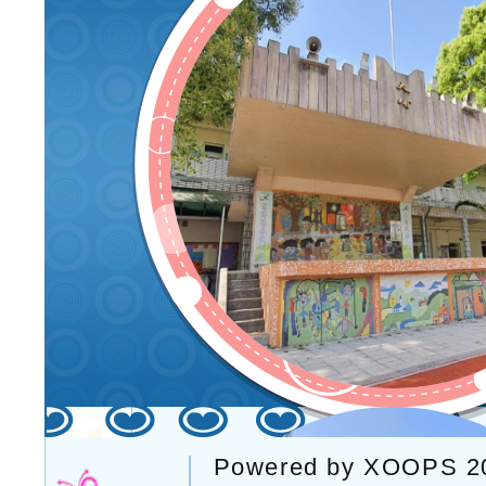
Powered by
XOOPS
2