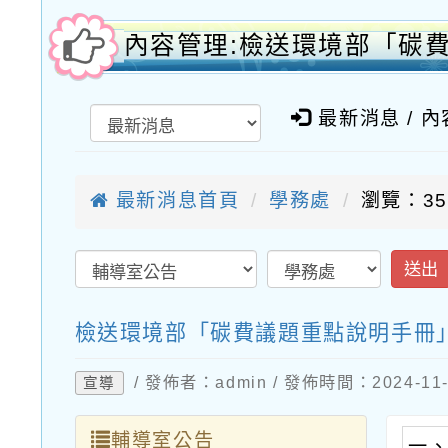
內容管理:檢送環境部「碳
最新消息 / 
最新消息首頁
學務處
瀏覽：35
送出
檢送環境部「碳費議題重點說明手冊
/ 發佈者：admin / 發佈時間：2024-1
宣導
輔導室公告
一、