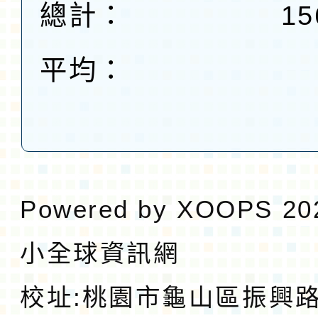
總計：
15
平均：
Powered by
XOOPS
20
小全球資訊網
校址:
桃園市龜山區振興路1