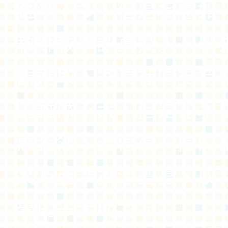
雖然不多，但是相處如
教師教學認真投入，學
觀進取，家長社區支持
園雖然不大，但是花木
意盎然，最值得一提的
文及產業資源豐富，成
學的一大助力。