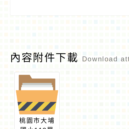
內容附件下載
Download at
桃園市大埔