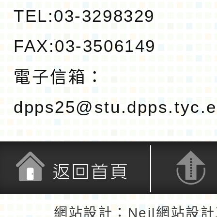
TEL:03-3298329
FAX:03-3506149
電子信箱：
dpps25@stu.dpps.tyc.e
返回首頁
返回頂端
網站設計：Neil網站設