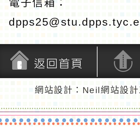
電子信箱：
dpps25@stu.dpps.tyc.e
返回首頁
返回頂端
網站設計：Neil網站設