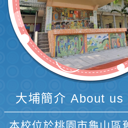
大埔簡介 About us 
本校位於桃園市龜山區