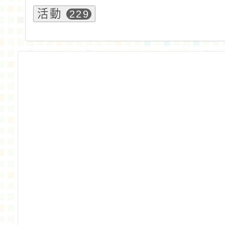
活動
229