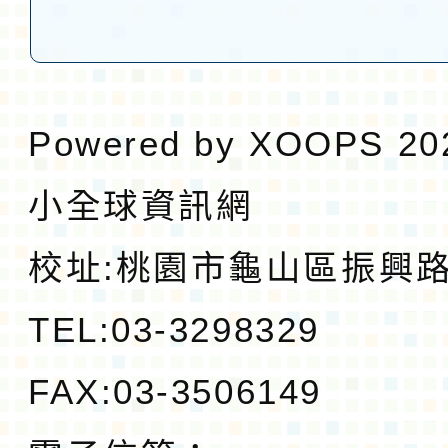
Powered by
XOOPS
20
小全球資訊網
校址:
桃園市龜山區振興路1
TEL:03-3298329
FAX:03-3506149