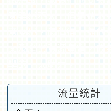
觀進取，家長社區支持
園雖然不大，但是花木
意盎然，最值得一提的
文及產業資源豐富，成
學的一大助力。
流量統計