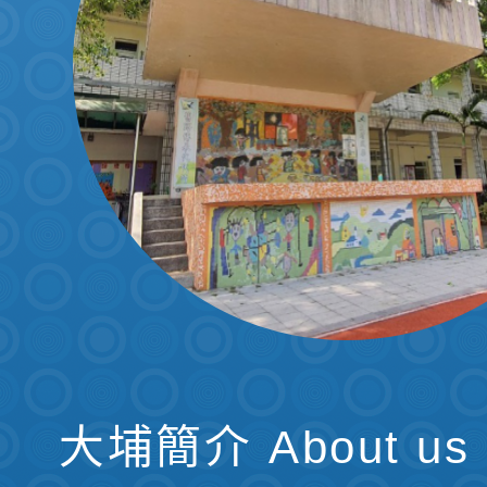
大埔簡介 About us 