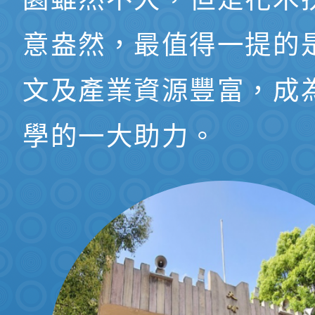
意盎然，最值得一提的
文及產業資源豐富，成
學的一大助力。