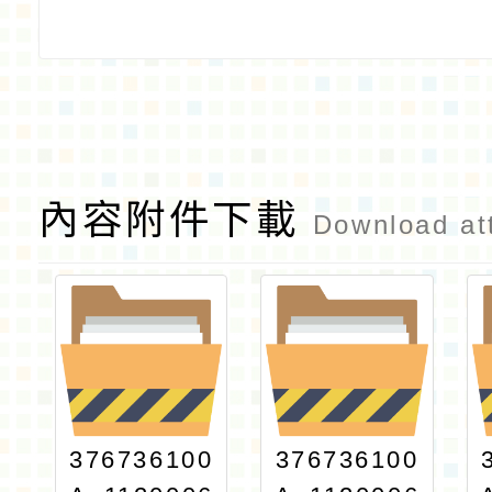
內容附件下載
Download at
376736100
376736100