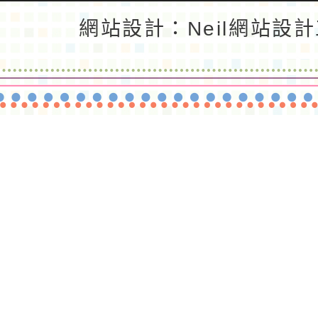
返回首頁
返回頂端
網站設計：Neil網站設