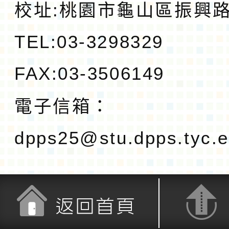
校址:
桃園市龜山區振興路1
TEL:03-3298329
FAX:03-3506149
電子信箱：
dpps25@stu.dpps.tyc.e