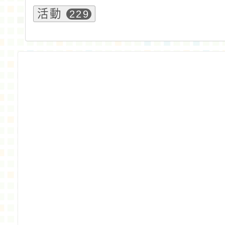
活動
229