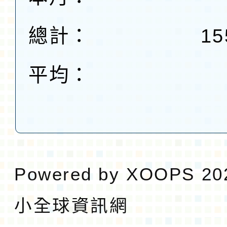
總計：
15
平均：
Powered by
XOOPS
20
小全球資訊網