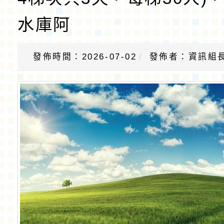
水庫阿
發佈時間：2026-07-02
發佈者：資訊組