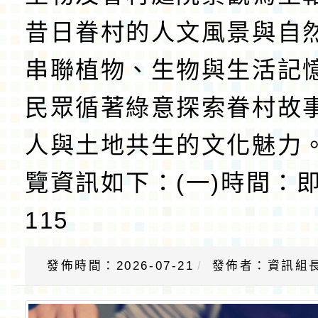
昔日眷村的人文風景與自
串聯植物、生物與生活記
民眾循著綠意探索眷村故
人與土地共生的文化魅力
覽資訊如下：(一)時間：
115
發佈時間：2026-07-21
發佈者：資訊組