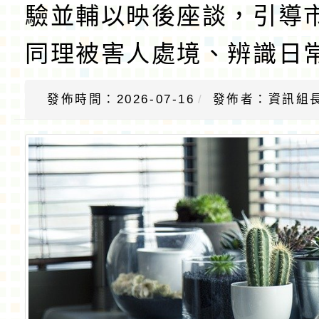
驗並輔以映後座談，引導
同理被害人處境、辨識日
發佈時間：2026-07-16
發佈者：資訊組