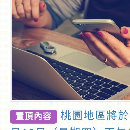
桃園地區將於 
置頂內容