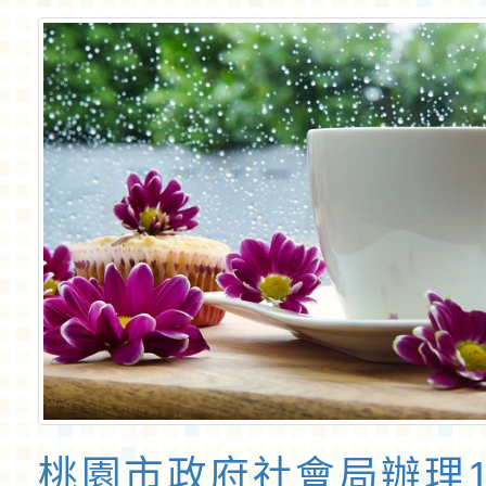
桃園市政府社會局辦理1