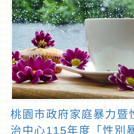
桃園市政府家庭暴力暨
治中心115年度「性別