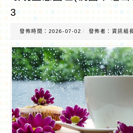
3
發佈時間：2026-07-02
發佈者：資訊組