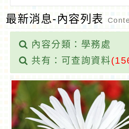
最新消息-內容列表
Conte
內容分類：學務處
共有：可查詢資料
(15