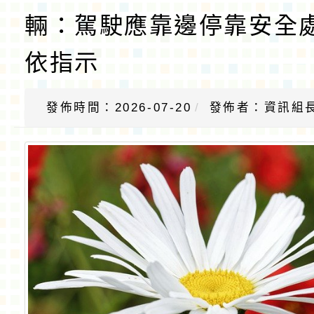
輛：駕駛應靠邊停靠安全
依指示
發佈時間：2026-07-20
發佈者：資訊組