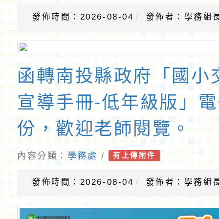
發佈時間：2026-08-04
發佈者：學務組
函轉南投縣政府「國小
宣導手冊-低年級版」電
份，歡迎老師閱覽。
內容分類：
學務處
/
有上傳附件
發佈時間：2026-08-04
發佈者：學務組