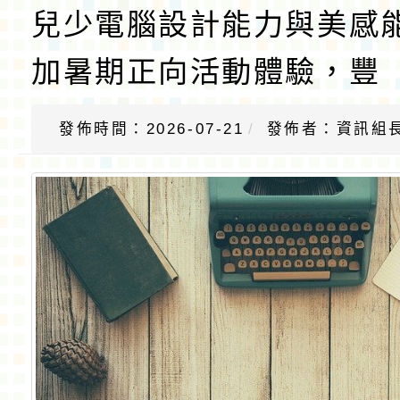
兒少電腦設計能力與美感
加暑期正向活動體驗，豐
發佈時間：2026-07-21
發佈者：資訊組