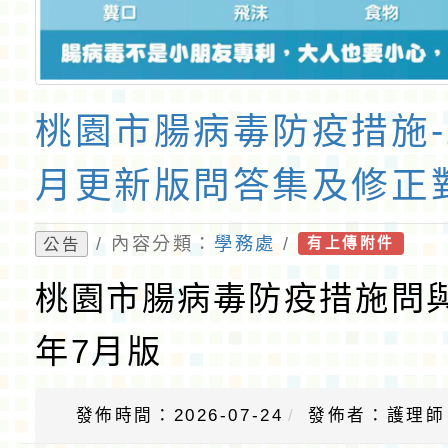
桃園市腸病毒防疫措施-1
月更新版問答集及修正
/ 內容分類：
學務處
/
公告
有上傳附件
桃園市腸病毒防疫措施問與答
年7月版
發佈時間：2026-07-24
發佈者：護理師