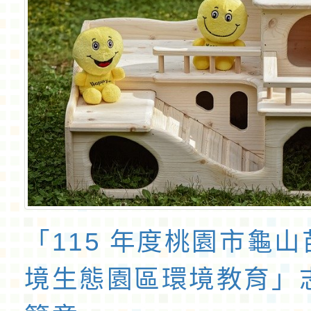
「115 年度桃園市龜
境生態園區環境教育」