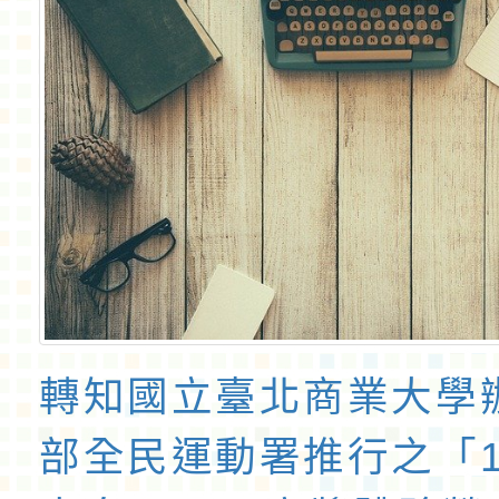
轉知國立臺北商業大學
部全民運動署推行之「1