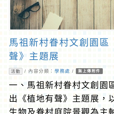
馬祖新村眷村文創園區
聲》主題展
/ 內容分類：
學務處
/
活動
無上傳附件
一、馬祖新村眷村文創園
出《植地有聲》主題展，
生物及眷村庭院景觀為主