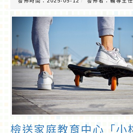
發佈時間：2025-05-12
發佈者：輔導主
檢送家庭教育中心「小