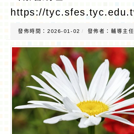
https://tyc.sfes.tyc.edu.
發佈時間：2026-01-02
發佈者：輔導主