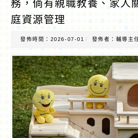
務，倘有親職教養、家人
庭資源管理
發佈時間：2026-07-01
發佈者：輔導主