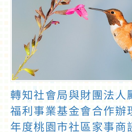
轉知社會局與財團法人
福利事業基金會合作辦理
年度桃園市社區家事商