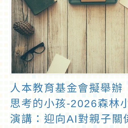
人本教育基金會擬舉辦
思考的小孩-2026森林
演講：迎向AI對親子關