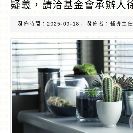
疑義，請洽基金會承辦人
發佈時間：2025-09-18
發佈者：輔導主