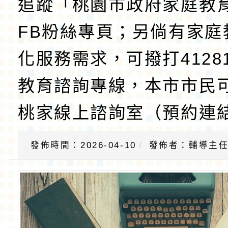
追蹤「桃園市政府家庭教
FB粉絲專頁；另倘有家庭
化服務需求，可撥打4128
教育諮詢專線，本市市民
桃家線上諮詢室（預約連結：
發佈時間：2026-04-10
發佈者：輔導主