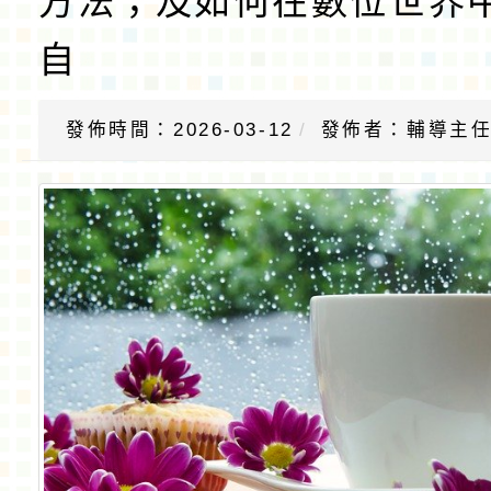
方法；及如何在數位世界
自
發佈時間：2026-03-12
發佈者：輔導主