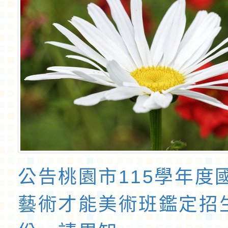
公告桃園市115學年度
藝術才能美術班鑑定招