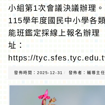
小組第1次會議決議辦理
115學年度國民中小學各
能班鑑定採線上報名辦理
址：
https://tyc.sfes.tyc.ed
發佈時間：2025-12-31
發佈者：輔導主