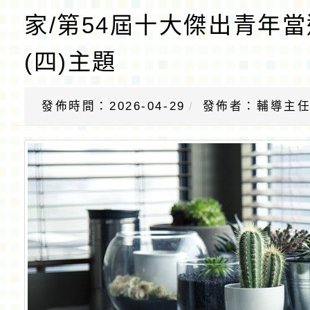
家/第54屆十大傑出青年
(四)主題
發佈時間：2026-04-29
發佈者：輔導主