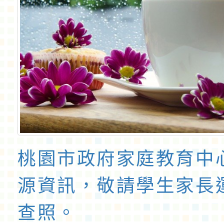
桃園市政府家庭教育中
源資訊，敬請學生家長
查照。