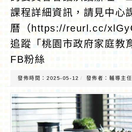
課程詳細資訊，請見中心
曆（https://reurl.cc/xl
追蹤「桃園市政府家庭教
FB粉絲
發佈時間：2025-05-12
發佈者：輔導主