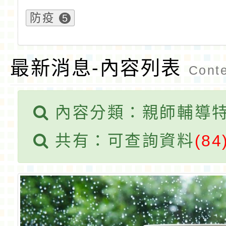
防疫
5
最新消息-內容列表
Conte
內容分類：親師輔導
共有：可查詢資料
(84