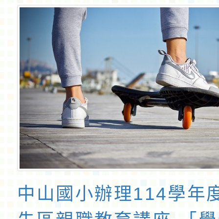
中山國小辦理114學年