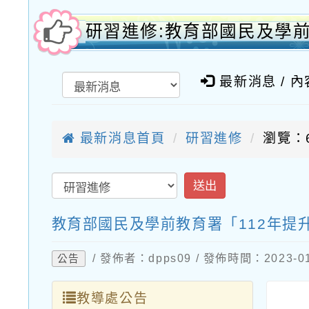
研習進修:教育部國民及學
最新消息 / 
最新消息首頁
研習進修
瀏覽：6
送出
教育部國民及學前教育署「112年
/ 發佈者：dpps09 / 發佈時間：2023-
公告
教導處公告