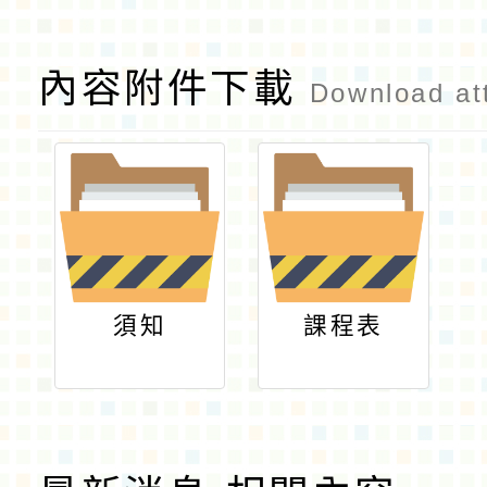
內容附件下載
Download at
須知
課程表