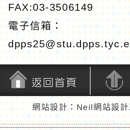
FAX:03-3506149
電子信箱：
dpps25@stu.dpps.tyc.e
返回首頁
返回頂端
網站設計：Neil網站設