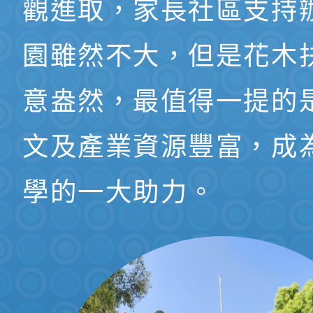
觀進取，家長社區支持
園雖然不大，但是花木
意盎然，最值得一提的
文及產業資源豐富，成
學的一大助力。