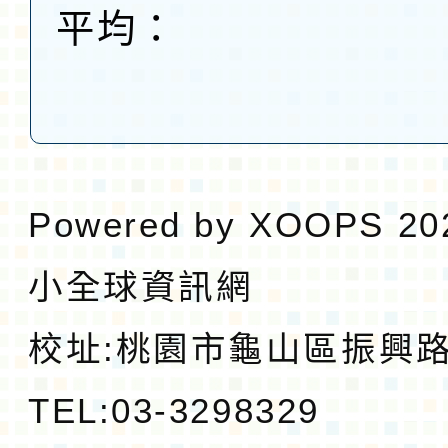
平均：
Powered by
XOOPS
20
小全球資訊網
校址:
桃園市龜山區振興路1
TEL:03-3298329