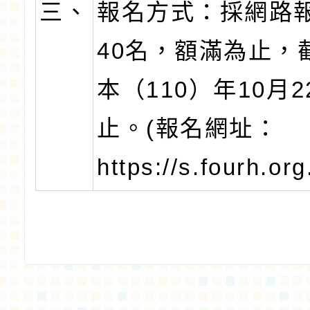
三、
報名方式：採網路
40名，額滿為止，
本（110）年10月
止。(報名網址：
https://s.fourh.org