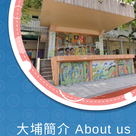
大埔簡介 About us 