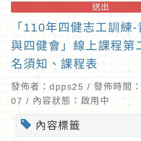
送出
「110年四健志工訓練
與四健會」線上課程第
名須知、課程表
發佈者：dpps25 / 發佈時間：2
07 / 內容狀態：啟用中
內容標籤