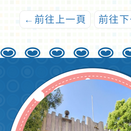
←
前往上一頁
前往下