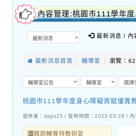
內容管理:桃園市111學
最新消息 / 
最新消息首頁
輔導室
瀏覽：62
桃園市111學年度身心障礙資賦優異
發佈者：dpps25 / 發佈時間：2023-03-28 
親師輔導特教研習