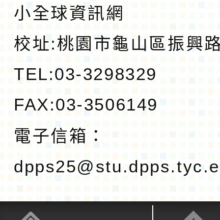
小全球資訊網
校址:
桃園市龜山區振興路1
TEL:03-3298329
FAX:03-3506149
電子信箱：
dpps25@stu.dpps.tyc.e