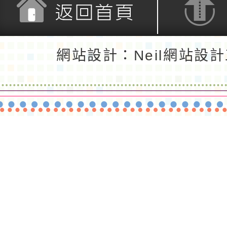
返回首頁
返回頂端
網站設計：Neil網站設