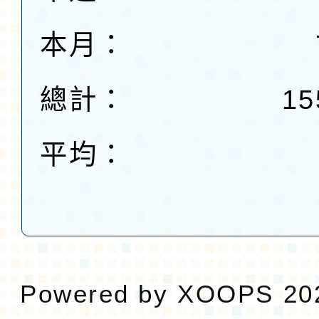
本月：
總計：
15
平均：
Powered by
XOOPS
20