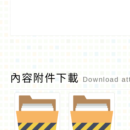
內容附件下載
Download at