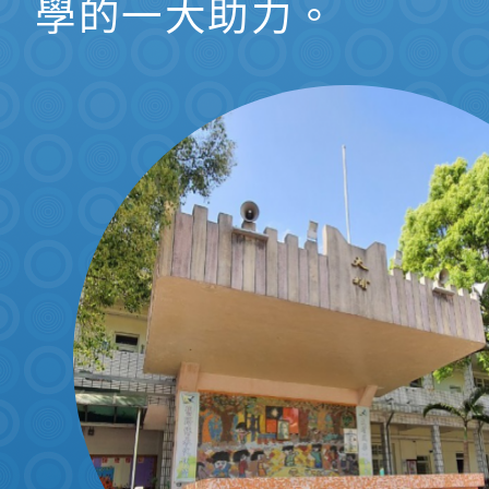
學的一大助力。