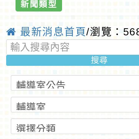
新聞類型
最新消息首頁
/瀏覽：56
搜尋