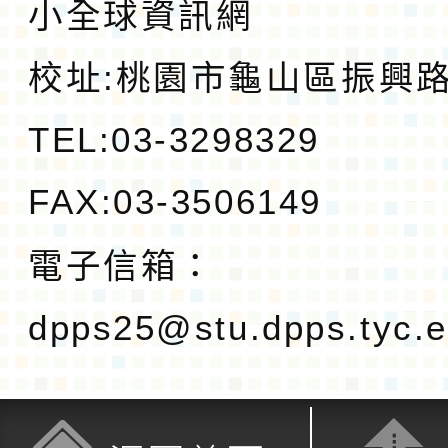
小全球資訊網
校址:
桃園市龜山區振興路1
TEL:03-3298329
FAX:03-3506149
電子信箱：
dpps25@stu.dpps.tyc.e