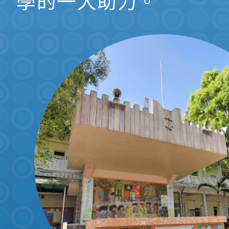
學的一大助力。