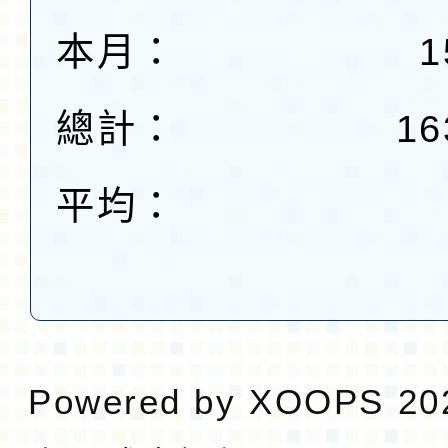
本月：
1
總計：
16
平均：
Powered by
XOOPS
20