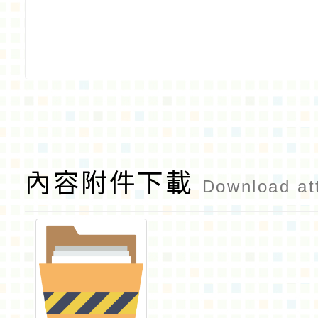
內容附件下載
Download at