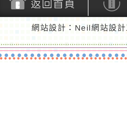
返回首頁
返回頂端
網站設計：Neil網站設