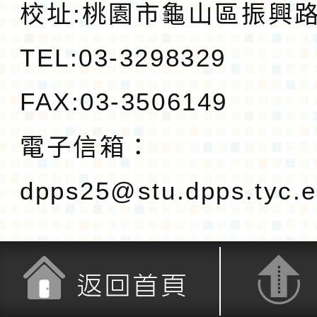
校址:
桃園市龜山區振興路1
TEL:03-3298329
FAX:03-3506149
電子信箱：
dpps25@stu.dpps.tyc.e