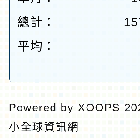
總計：
15
平均：
Powered by
XOOPS
20
小全球資訊網