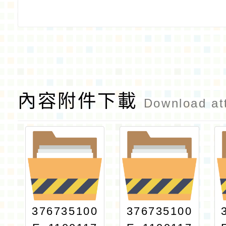
內容附件下載
Download at
376735100
376735100