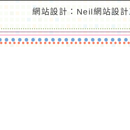
返回首頁
返回頂端
網站設計：Neil網站設