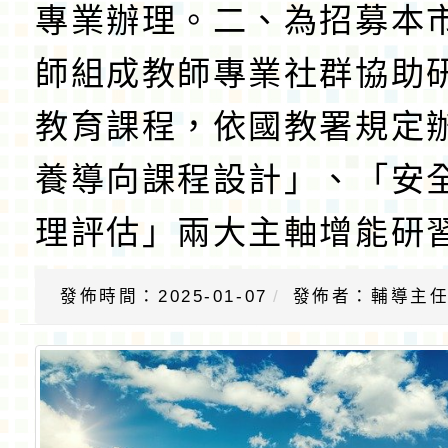
專業辦理。二、為招募本
師組成教師專業社群協助
教育課程，依國教署規定
養導向課程設計」、「安
理評估」兩大主軸增能研
發佈時間：2025-01-07
發佈者：輔導主