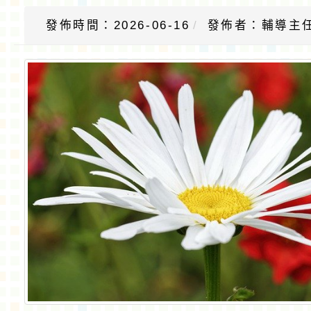
發佈時間：2026-06-16
發佈者：輔導主