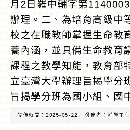
月2日羅中輔字第1140003
辦理。二、為培育高級中
校之在職教師掌握生命教
養內涵，並具備生命教育
課程之教學知能，教育部
立臺灣大學辦理旨揭學分
旨揭學分班為國小組、國
發佈時間：2025-05-22
發佈者：輔導主