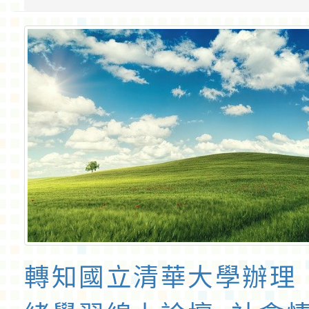
轉知國立清華大學辦理