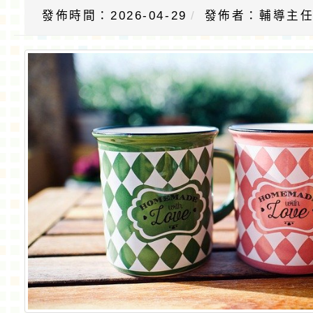
發佈時間：2026-04-29
發佈者：輔導主