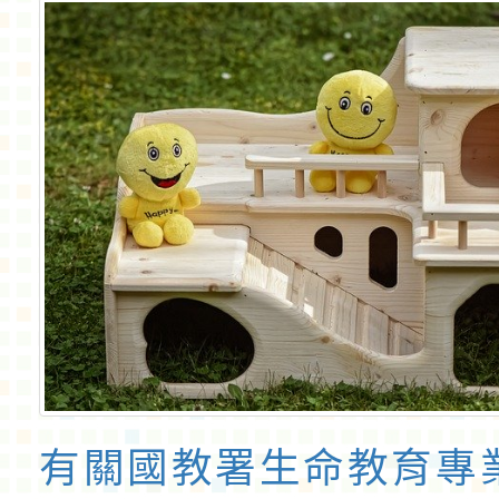
有關國教署生命教育專