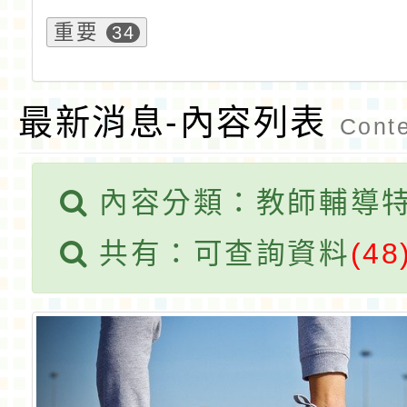
重要
34
最新消息-內容列表
Conte
內容分類：教師輔導
共有：可查詢資料
(48