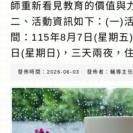
師重新看見教育的價值與
二、活動資訊如下：(一)
間：115年8月7日(星期五
日(星期日)，三天兩夜，
發佈時間：2026-06-03
發佈者：輔導主