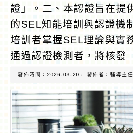
證」。二、本認證旨在提
的SEL知能培訓與認證機
培訓者掌握SEL理論與實
通過認證檢測者，將核發「
發佈時間：2026-03-20
發佈者：輔導主