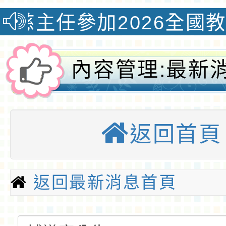
026全國教學創新國際認
內容管理:最新
師輔導特教研習
返回首頁
埔國小全球資訊
優質國小
返回最新消息首頁