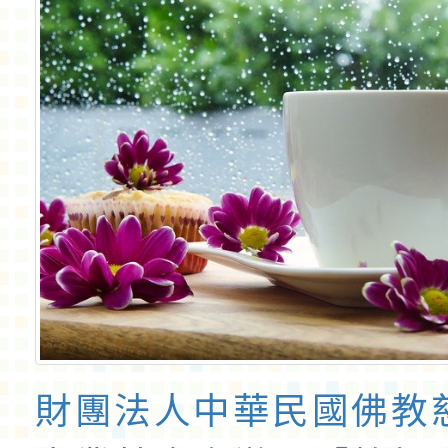
財團法人中華民國佛教