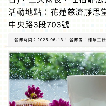
活動地點：花蓮慈濟靜思堂
中央路3段703號
發佈時間：2025-06-13
發佈者：輔導主