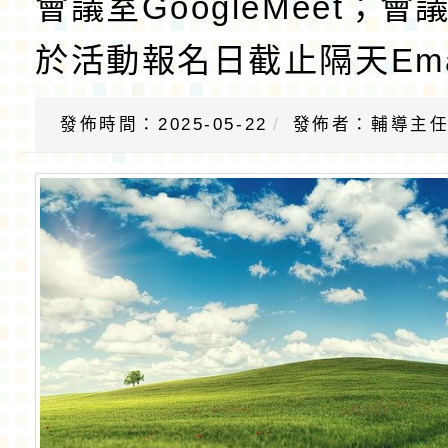
會議室GoogleMeet；會
於活動報名日截止隔天Ema
發佈時間：2025-05-22
發佈者：輔導主