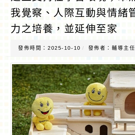
我覺察、人際互動與情緒
力之培養，並延伸至家
發佈時間：2025-10-10
發佈者：輔導主