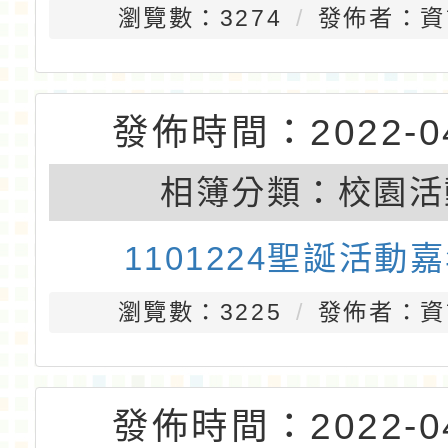
瀏覽數：3274
發佈者：資