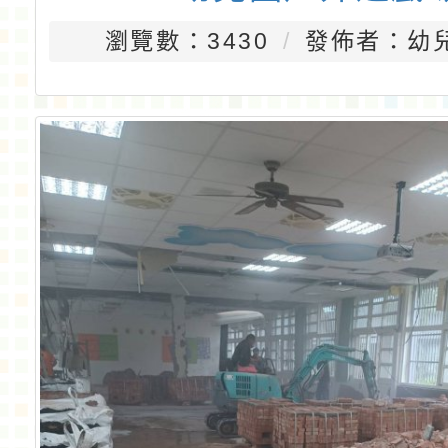
瀏覽數：3430
發佈者：幼