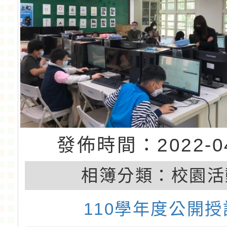
發佈時間：2022-04
相簿分類：
校園活
110學年度公開授