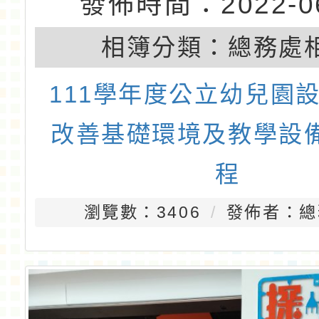
發佈時間：2022-06
相簿分類：
總務處
111學年度公立幼兒園設
改善基礎環境及教學設
程
瀏覽數：3406
發佈者：總