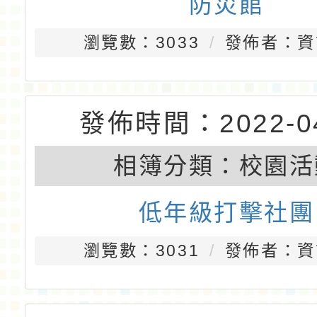
發佈時間：2022-04
相簿分類：
校園活