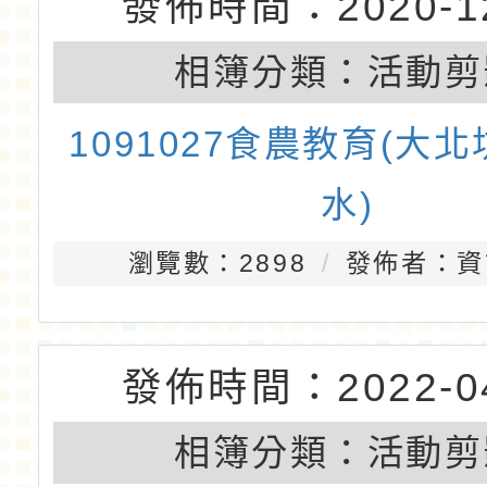
發佈時間：2020-12
相簿分類：
活動剪
1090922戶外教育-地
防災館
瀏覽數：3033
發佈者：資