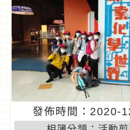
發佈時間：2020-12
相簿分類：
活動剪