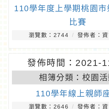
發佈時間：2022-04