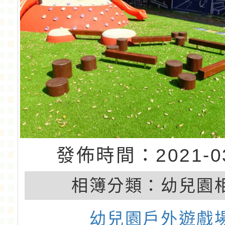
發佈時間：2021-03
相簿分類：
幼兒園
幼兒園戶外遊戲