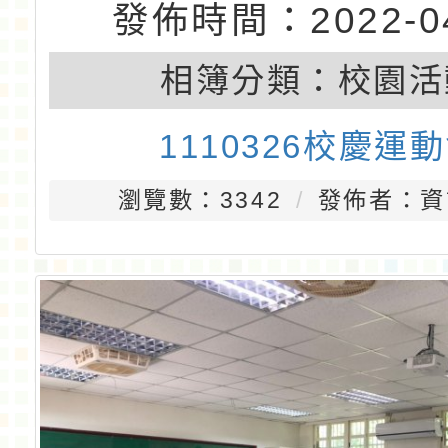
發佈時間：2022-04
相簿分類：
校園活
1110326校慶運
瀏覽數：3342
發佈者：資