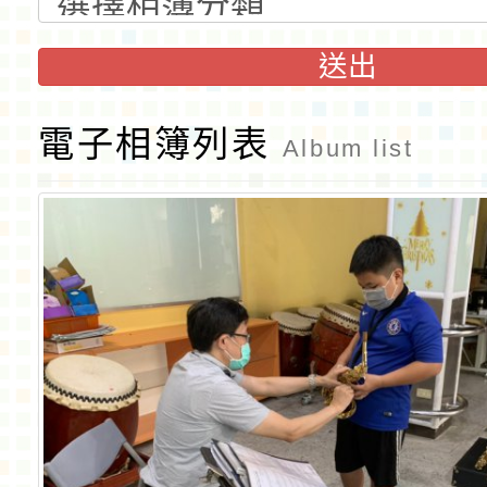
送出
電子相簿列表
Album list