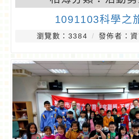
1091103科學之
瀏覽數：3384
發佈者：資