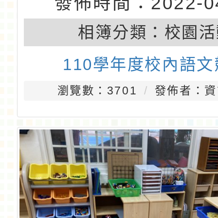
發佈時間：2022-04
相簿分類：
校園活
110學年度校內語文
瀏覽數：3701
發佈者：資