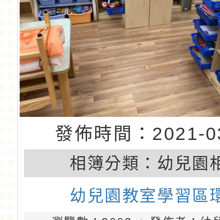
發佈時間：2021-03
相簿分類：
幼兒園
幼兒園教室學習區