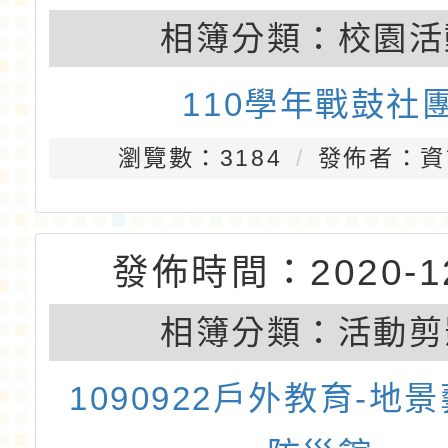
發佈時間：2022-04
相簿分類：
校園活
1101224聖誕活動
瀏覽數：3225
發佈者：資