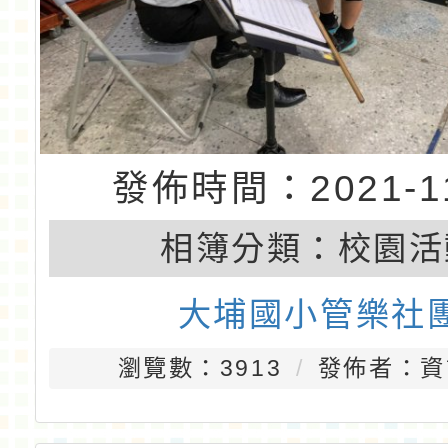
發佈時間：2021-11
相簿分類：
校園活
大埔國小管樂社
瀏覽數：3913
發佈者：資