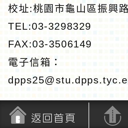
校址:
桃園市龜山區振興路1
TEL:03-3298329
FAX:03-3506149
電子信箱：
dpps25@stu.dpps.tyc.e