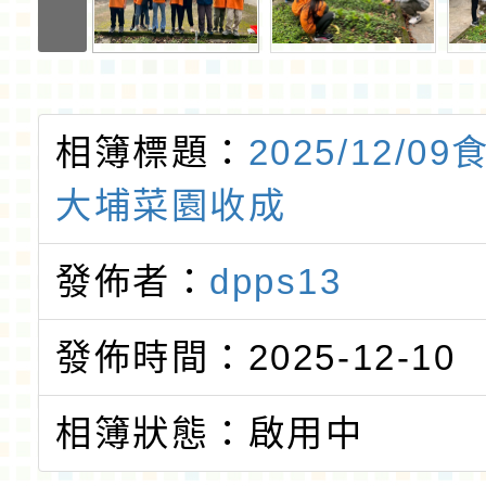
相簿標題：
2025/12/0
大埔菜園收成
發佈者：
dpps13
發佈時間：2025-12-10
相簿狀態：啟用中