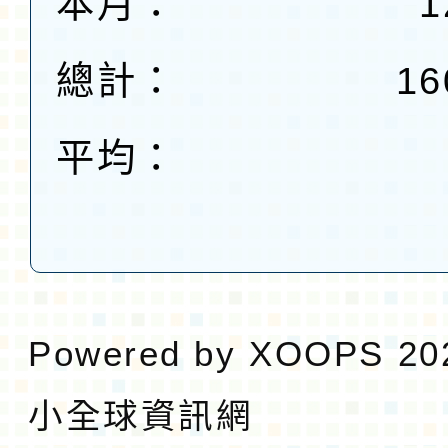
本月：
1
總計：
16
平均：
Powered by
XOOPS
20
小全球資訊網