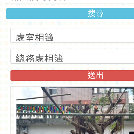
搜尋
送出