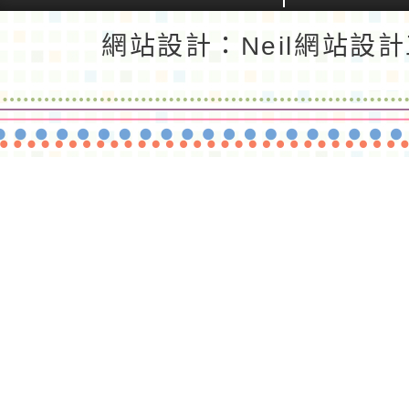
返回首頁
返回頂端
網站設計：Neil網站設