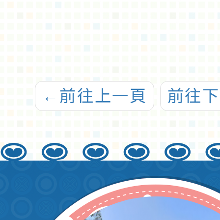
←
前往上一頁
前往下