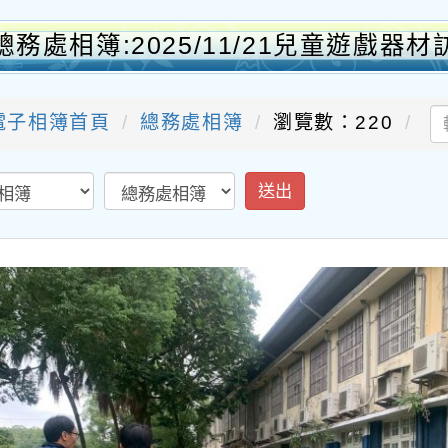
總務處相簿:2025/11/21兒童遊戲器材
電子相簿首頁
總務處相簿
瀏覽數：220
送出