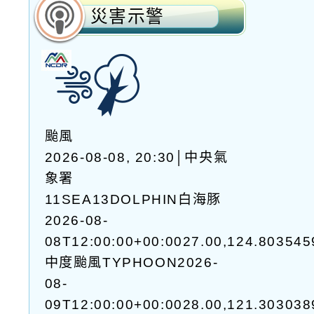
災害示警
颱風
2026-08-08, 20:30│中央氣
象署
11SEA13DOLPHIN白海豚
2026-08-
08T12:00:00+00:0027.00,124.80354
中度颱風TYPHOON2026-
08-
09T12:00:00+00:0028.00,121.30303