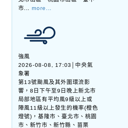
市...
more...
強風
2026-08-08, 17:03│中央氣
象署
第13號颱風及其外圍環流影
響，8日下午至9日晚上新北市
局部地區有平均風9級以上或
陣風11級以上發生的機率(橙色
燈號)，基隆市、臺北市、桃園
市、新竹市、新竹縣、苗栗