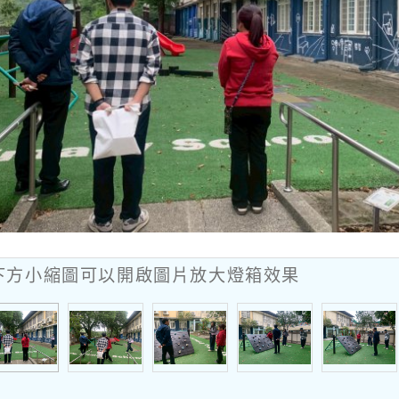
下方小縮圖可以開啟圖片放大燈箱效果