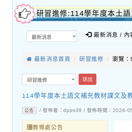
研習進修:114學年度本
最新消息 / 
最新消息首頁
研習進修
瀏覽：
送出
114學年度本土語文補充教材課文及
/ 發佈者：dpps09 / 發佈時間：2026-
公告
教導處公告