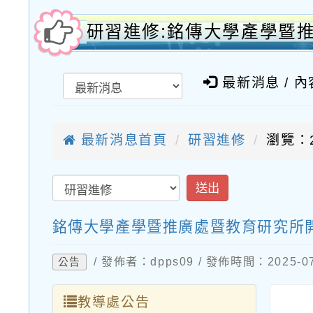
研習進修:銘傳大學產學暨
最新消息 / 
最新消息首頁
研習進修
瀏覽：2
送出
銘傳大學產學暨推廣處暨教育研究所
/ 發佈者：dpps09 / 發佈時間：2025-
公告
教導處公告