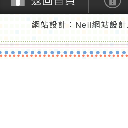
返回首頁
返回頂端
網站設計：Neil網站設