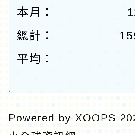
本月：
1
總計：
15
平均：
Powered by
XOOPS
20