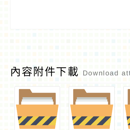
內容附件下載
Download at