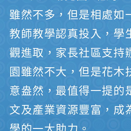
雖然不多，但是相處如
教師教學認真投入，學
觀進取，家長社區支持
園雖然不大，但是花木
意盎然，最值得一提的
文及產業資源豐富，成
學的一大助力。