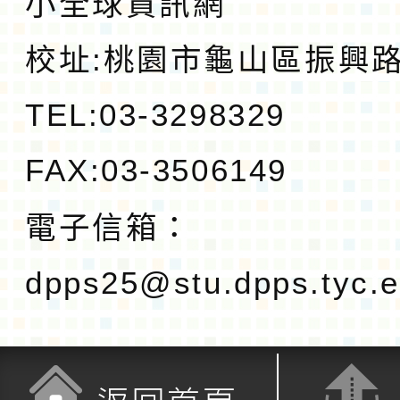
小全球資訊網
校址:
桃園市龜山區振興路1
TEL:03-3298329
FAX:03-3506149
電子信箱：
dpps25@stu.dpps.tyc.e