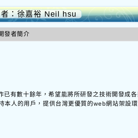
計者：徐嘉裕 Neil hsu
開發者簡介
工作已有數十餘年，希望能將所研發之技術開發成各
期支持本人的用戶，提供台灣更優質的web網站架設環