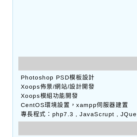
Photoshop PSD模板設計
Xoops佈景/網站/設計開發
Xoops模組功能開發
CentOS環境設置，xampp伺服器建置
專長程式：php7.3 , JavaScrupt , JQu