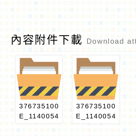
內容附件下載
Download at
376735100
376735100
E_1140054
E_1140054
148_ATTA
148_print