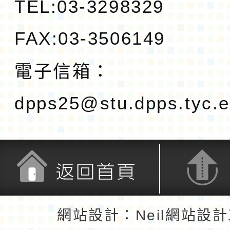
TEL:03-3298329
FAX:03-3506149
電子信箱：
dpps25@stu.dpps.tyc.e
返回首頁
返回頂端
網站設計：Neil網站設