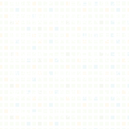
雖然不多，但是相處如
教師教學認真投入，學
觀進取，家長社區支持
園雖然不大，但是花木
意盎然，最值得一提的
文及產業資源豐富，成
學的一大助力。