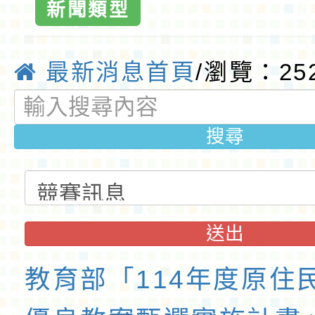
新聞類型
最新消息首頁
/瀏覽：25
搜尋
送出
教育部「114年度原住