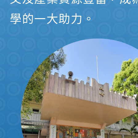
學的一大助力。