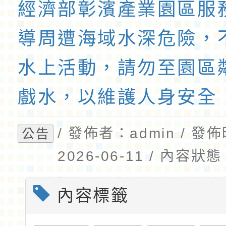
經濟部彰濱產業園區服
導周遭海域水深危險，
水上活動，請勿至園區
戲水，以維護人身安全
/ 發佈者：admin / 發
公告
2026-06-11 / 內容
內容標籤