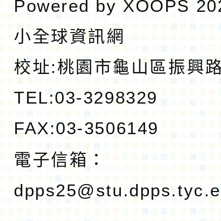
Powered by
XOOPS
20
小全球資訊網
校址:
桃園市龜山區振興路1
TEL:03-3298329
FAX:03-3506149
電子信箱：
dpps25@stu.dpps.tyc.e