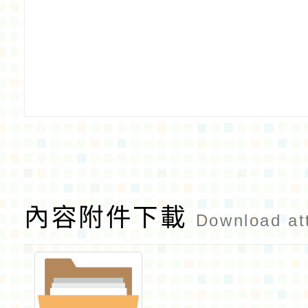
內容附件下載
Download at