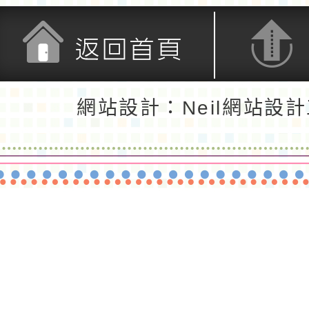
返回首頁
返回頂端
網站設計：Neil網站設