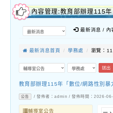
內容管理:教育部辦理115
最新消息 / 
最新消息首頁
學務處
瀏覽：11
送出
教育部辦理115年「數位/網路性別
/ 發佈者：admin / 發佈時間：2026-0
公告
輔導室公告
一