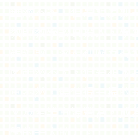
雖然不多，但是相處如
教師教學認真投入，學
觀進取，家長社區支持
園雖然不大，但是花木
意盎然，最值得一提的
文及產業資源豐富，成
學的一大助力。