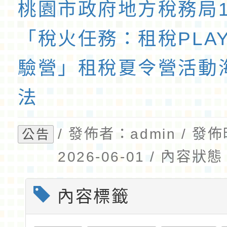
桃園市政府地方稅務局1
「稅火任務：租稅PLA
驗營」租稅夏令營活動
法
/ 發佈者：admin / 發
公告
2026-06-01 / 內容
內容標籤