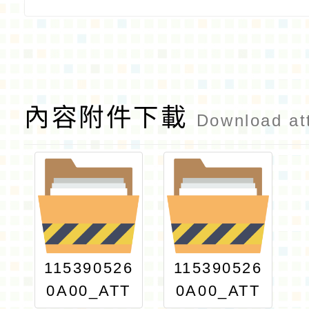
內容附件下載
Download at
115390526
115390526
0A00_ATT
0A00_ATT