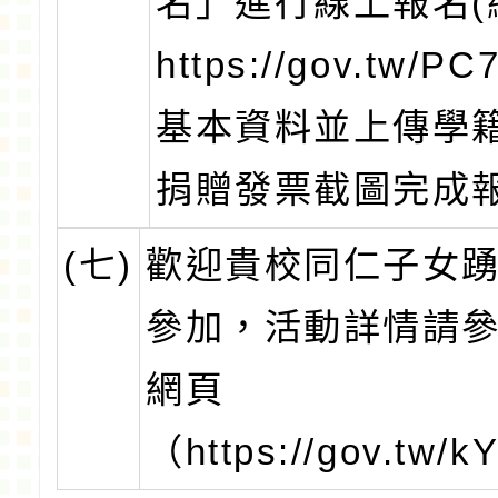
名」進行線上報名(
https://gov.tw/
基本資料並上傳學
捐贈發票截圖完成
(七)
歡迎貴校同仁子女
參加，活動詳情請
網頁
（https://gov.tw/