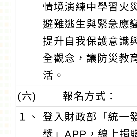
情境演練中學習火
避難逃生與緊急應
提升自我保護意識
全觀念，讓防災教
活。
(六)
報名方式：
１、
登入財政部「統一
獎」APP，線上捐贈