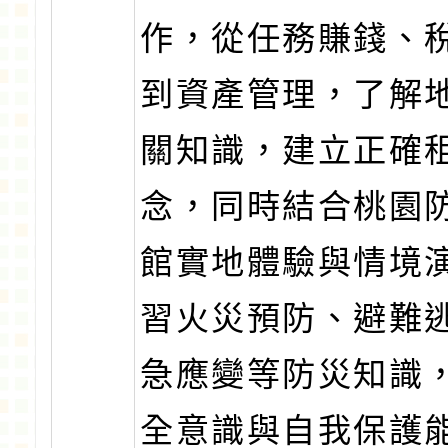
作，從任務賺錢、
到資產管理，了解
關知識，建立正確
念，同時結合桃園
館實地體驗與情境
習火災預防、避難
急應變等防災知識
全意識與自我保護