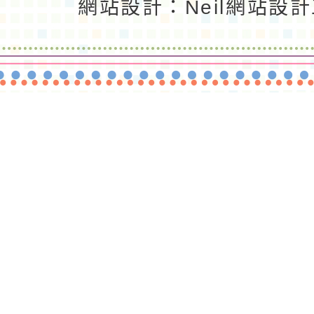
網站設計：Neil網站設