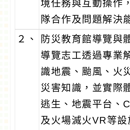
境任務與互動操作
隊合作及問題解決
２、
防災教育館導覽與
導覽志工透過專業
識地震、颱風、火
災害知識，並實際
逃生、地震平台、C
及火場滅火VR等設