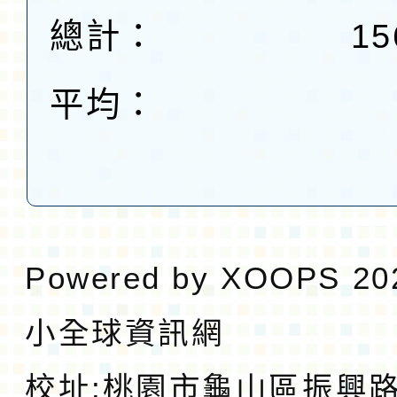
總計：
15
平均：
Powered by
XOOPS
20
小全球資訊網
校址:
桃園市龜山區振興路1