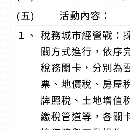
(五)
活動內容：
１、
稅務城市經營戰：
關方式進行，依序
稅務關卡，分別為
票、地價稅、房屋
牌照稅、土地增值
繳稅管道等，各關