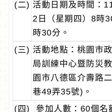
(二)
活動日期及時間：11
2日（星期四）8時3
時30分。
(三)
活動地點：桃園市
局訓練中心暨防災教
園市八德區介壽路二
巷49弄35號)。
(四)
參加人數：60個名