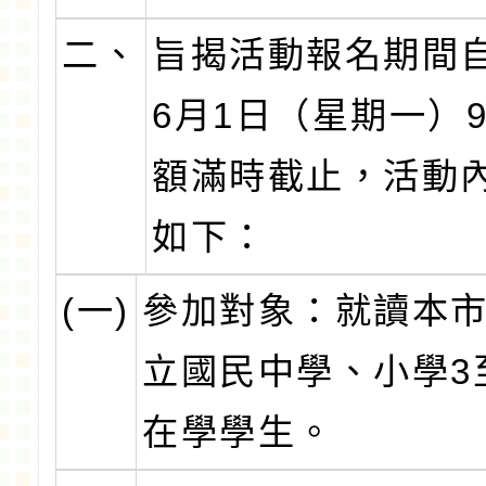
二、
旨揭活動報名期間自
6月1日（星期一）
額滿時截止，活動
如下：
(一)
參加對象：就讀本市
立國民中學、小學3
在學學生。