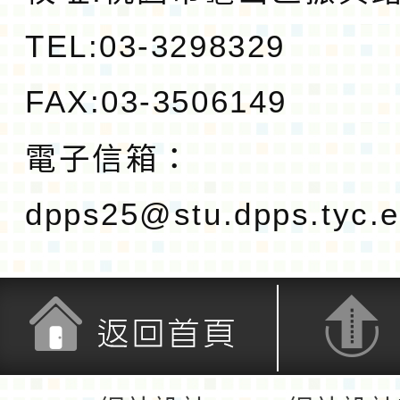
TEL:03-3298329
FAX:03-3506149
電子信箱：
dpps25@stu.dpps.tyc.e
返回首頁
返回頂端