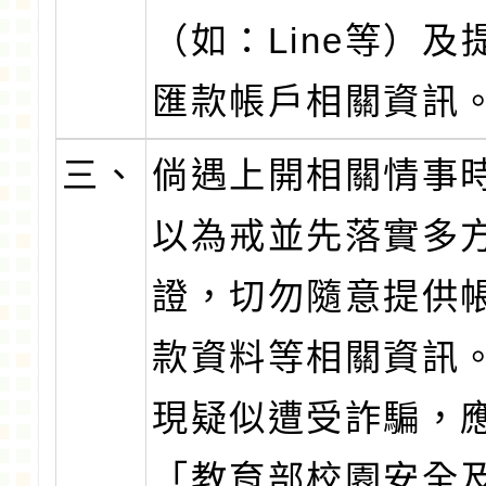
（如：Line等）及
匯款帳戶相關資訊
三、
倘遇上開相關情事
以為戒並先落實多
證，切勿隨意提供
款資料等相關資訊
現疑似遭受詐騙，
「教育部校園安全