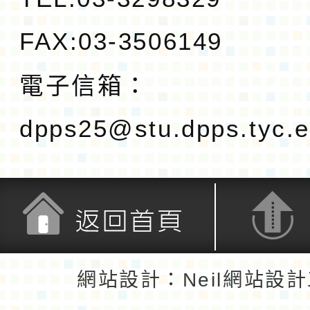
FAX:03-3506149
電子信箱：
dpps25@stu.dpps.tyc.e
返回首頁
返回頂端
網站設計：Neil網站設