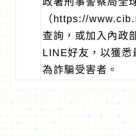
政署刑事警察局全
（https://www.cib
查詢，或加入內政部
LINE好友，以獲
為詐騙受害者。