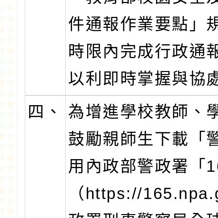
件通報作業要點」
時限內完成行政通
以利即時掌握與協
四、
為增進學校教師、
鼓勵親師生下載「警
用內政部警政署「1
（https://165.n