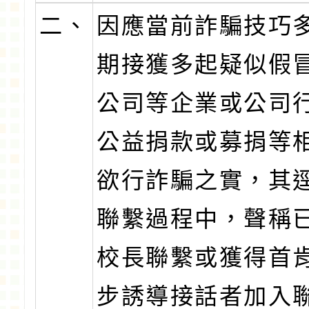
二、
因應當前詐騙技巧
期接獲多起疑似假
公司等企業或公司
公益捐款或募捐等
欲行詐騙之實，其
聯繫過程中，聲稱
校長聯繫或獲得首
步誘導接話者加入