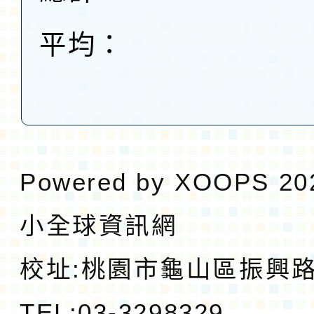
平均：
Powered by
XOOPS
20
小全球資訊網
校址:
桃園市龜山區振興路1
TEL:03-3298329