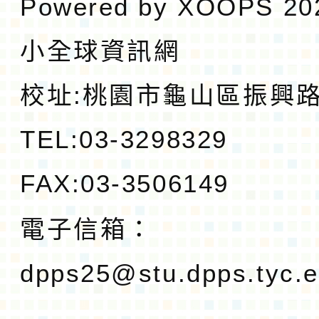
Powered by
XOOPS
20
小全球資訊網
校址:
桃園市龜山區振興路1
TEL:03-3298329
FAX:03-3506149
電子信箱：
dpps25@stu.dpps.tyc.e