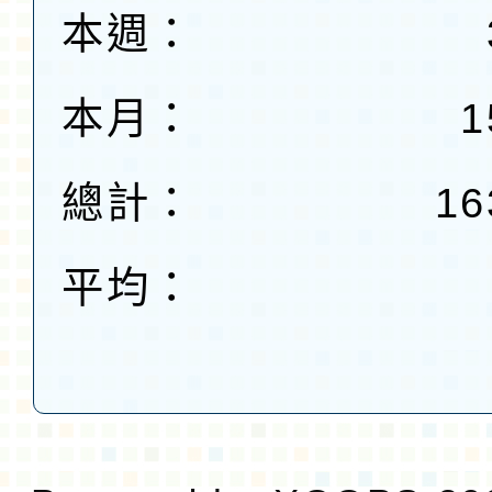
本週：
本月：
1
總計：
16
平均：