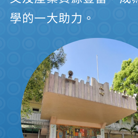
學的一大助力。