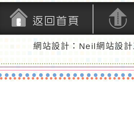
返回首頁
返回頂端
網站設計：Neil網站設