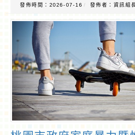
發佈時間：2026-07-16
發佈者：資訊組