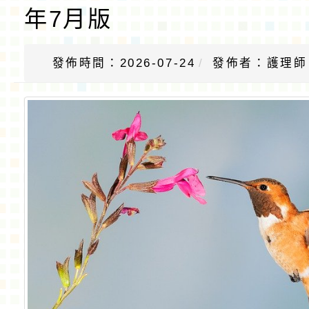
年7月版
發佈時間：2026-07-24
發佈者：護理師