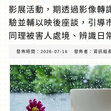
影展活動，期透過影像轉
驗並輔以映後座談，引導
同理被害人處境、辨識日
發佈時間：2026-07-16
發佈者：資訊組