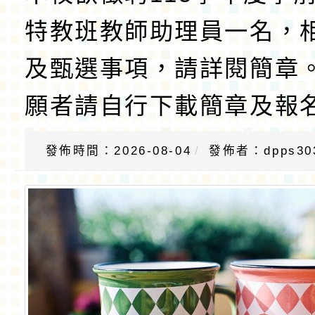
特教班教師助理員一名，
及甄選事項，請詳閱簡章
願者請自行下載簡章及報
發佈時間：2026-08-04
發佈者：dpps30