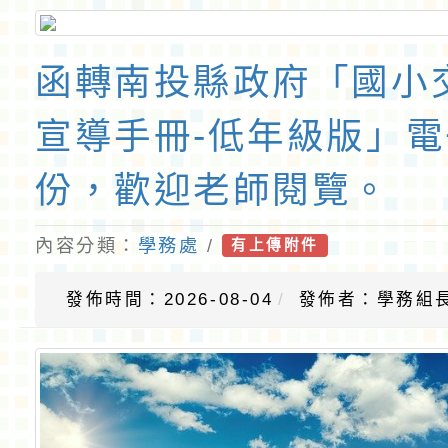
函轉南投縣政府「國小
宣導手冊-低年級版」電
份，歡迎老師閱覽。
內容分類：
學務處
/
有上傳附件
發佈時間：2026-08-04
發佈者：學務組