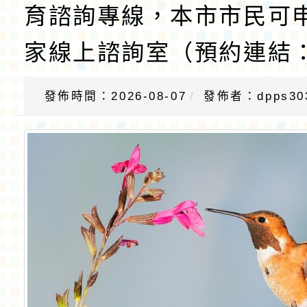
育諮詢專線，本市市民可
家線上諮詢室（預約連結：h
發佈時間：2026-08-07
發佈者：dpps30