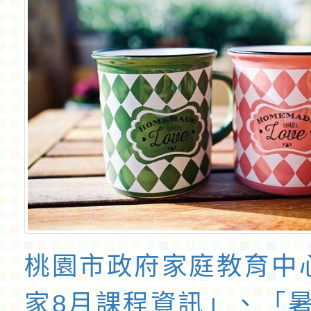
桃園市政府家庭教育中
家8月課程資訊」、「