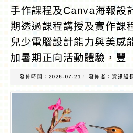
手作課程及Canva海報設
期透過課程講授及實作課
兒少電腦設計能力與美感
加暑期正向活動體驗，豐
發佈時間：2026-07-21
發佈者：資訊組