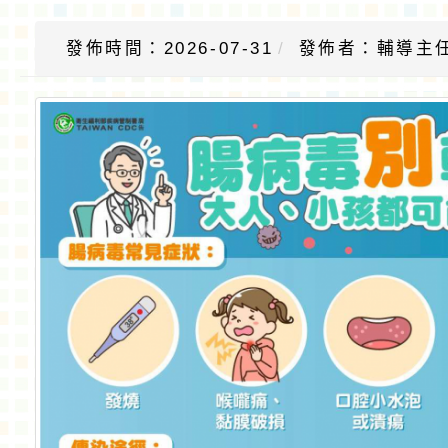
發佈時間：2026-07-31
發佈者：輔導主