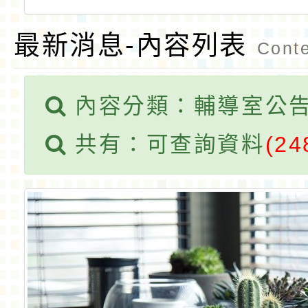
最新消息-內容列表
Conte
內容分類：輔導室公
共有：可查詢資料
(24