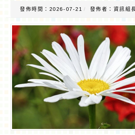
發佈時間：2026-07-21
發佈者：資訊組