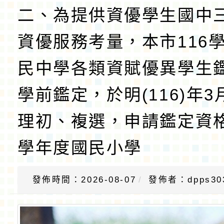
二、為提供資優學生國中
資優服務考量，本市116
民中學各類資賦優異學生
學前鑑定，於明(116)年3
理初、複選，申請鑑定資格
學年度國民小學
發佈時間：2026-08-07
發佈者：dpps30