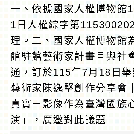
一、依據國家人權博物館1
1日人權綜字第11530020
理。二、國家人權博物館
館駐館藝術家計畫且與社
通，訂於115年7月18日
藝術家陳逸堅創作分享會
真實－影像作為臺灣國族
演」，廣邀對此議題