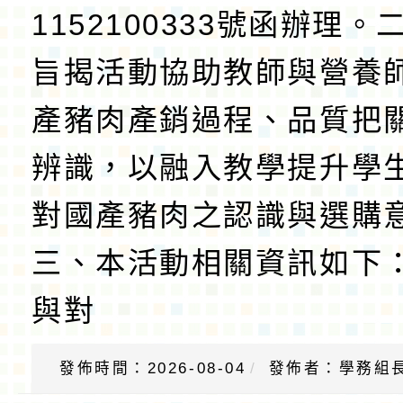
1152100333號函辦理
旨揭活動協助教師與營養
產豬肉產銷過程、品質把
辨識，以融入教學提升學
對國產豬肉之認識與選購
三、本活動相關資訊如下：
與對
發佈時間：2026-08-04
發佈者：學務組