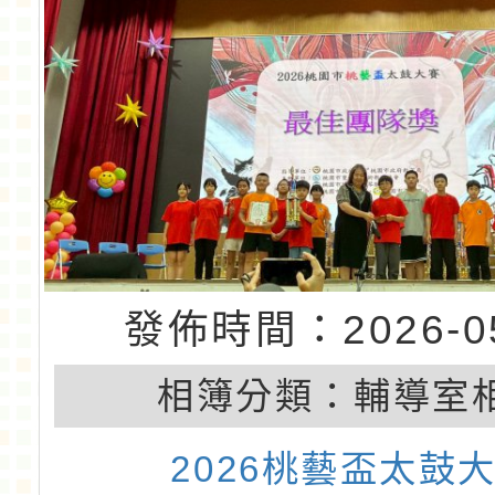
發佈時間：2026-05
相簿分類：
輔導室
2026桃藝盃太鼓