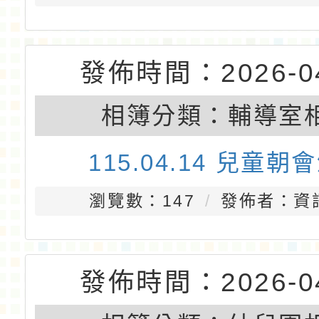
獎
瀏覽數：115
發佈者：教