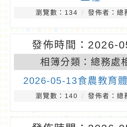
瀏覽數：134
發佈者：總