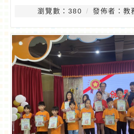
瀏覽數：380
發佈者：教