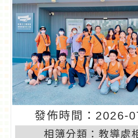
發佈時間：2026-07
相簿分類：
教導處