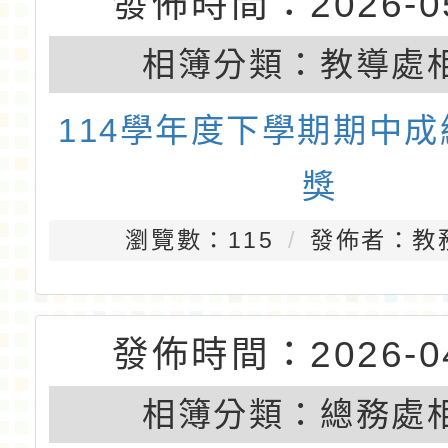
發佈時間：2026-05
相簿分類：
總務處
2026-05-13食農教
瀏覽數：140
發佈者：總