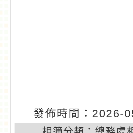
發佈時間：2026-05
相簿分類：
總務處