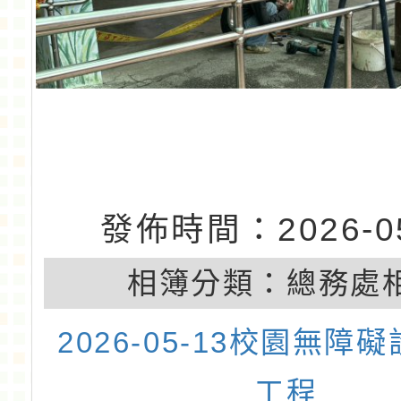
發佈時間：2026-05
相簿分類：
總務處
2026-05-13校園無障
工程