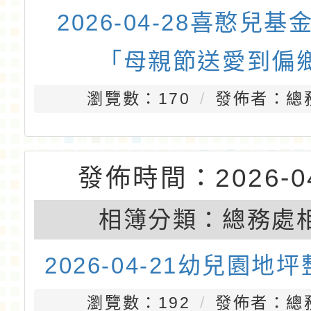
發佈時間：2026-05
相簿分類：
教導處
114學年度下學期期中