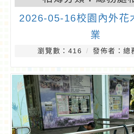
2026-05-16校園內外
業
瀏覽數：416
發佈者：總