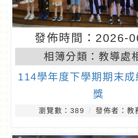
發佈時間：2026-06
相簿分類：
教導處
114學年度下學期期末
獎
瀏覽數：389
發佈者：教