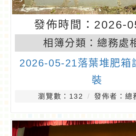
發佈時間：2026-05
相簿分類：
總務處
2026-05-21落葉堆肥
裝
瀏覽數：132
發佈者：總