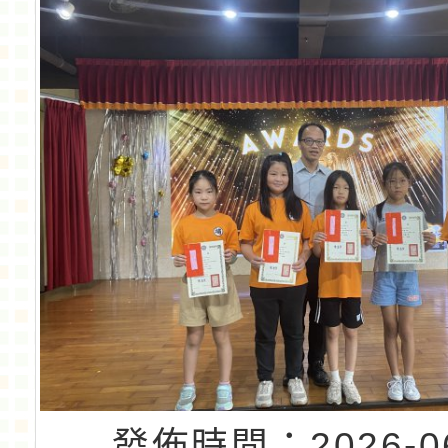
發佈時間：2026-06