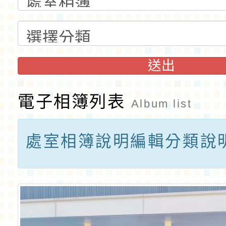
送出
電子相簿列表
Album list
處室相簿說明編輯分類說