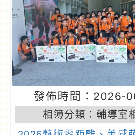
發佈時間：2026-06
相簿分類：
輔導室
2026藝術零距離、美感