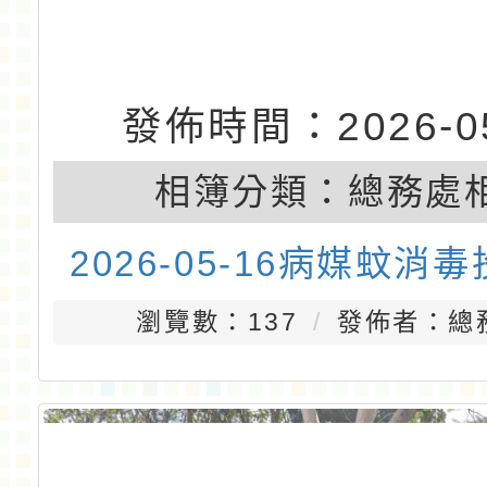
發佈時間：2026-05
相簿分類：
總務處
2026-05-16病媒蚊消
瀏覽數：137
發佈者：總