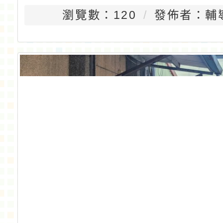
瀏覽數：120
發佈者：輔