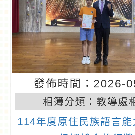
發佈時間：2026-05
相簿分類：
教導處
114年度原住民族語言