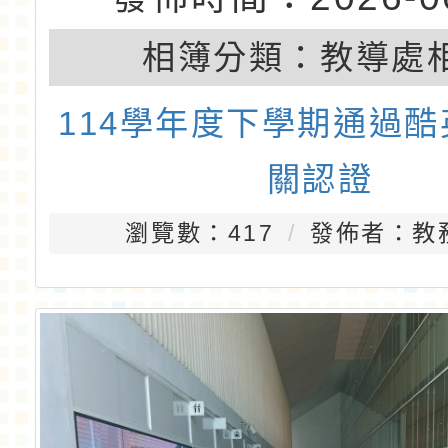
相簿分類：
教導處
114學年度下學期通過
關認證
瀏覽數：417
發佈者：教