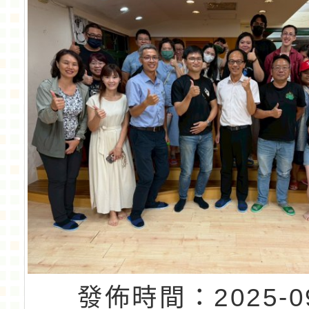
發佈時間：2025-09