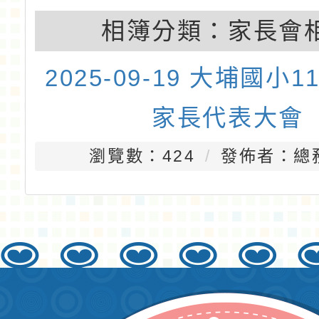
相簿分類：
家長會
2025-09-19 大埔國小
家長代表大會
瀏覽數：424
發佈者：總