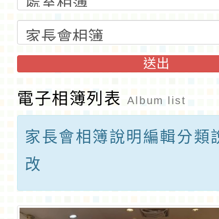
送出
電子相簿列表
Album list
家長會相簿說明編輯分類
改