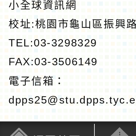
小全球資訊網
校址:
桃園市龜山區振興路1
TEL:03-3298329
FAX:03-3506149
電子信箱：
dpps25@stu.dpps.tyc.e