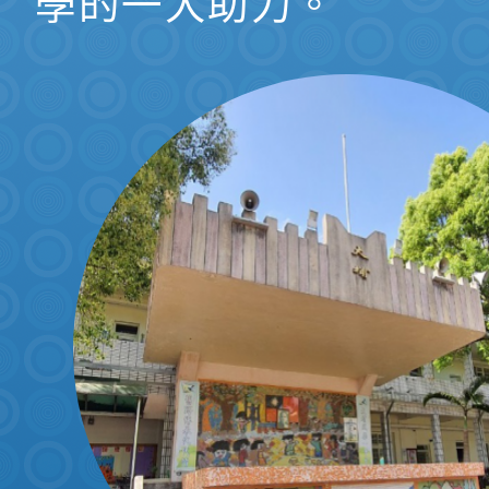
學的一大助力。