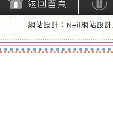
返回首頁
返回頂端
網站設計：Neil網站設