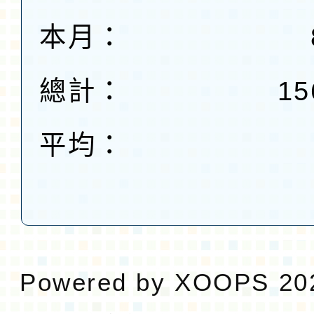
本月：
總計：
15
平均：
Powered by
XOOPS
20