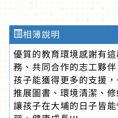
相簿說明
優質的教育環境感謝有這
務、共同合作的志工夥伴
孩子能獲得更多的支援，
推展圖書、環境清潔、修
讓孩子在大埔的日子皆能