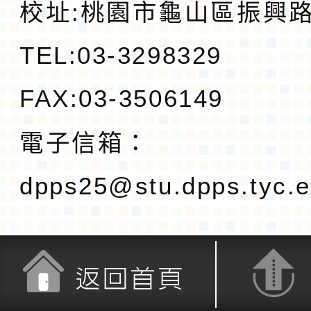
校址:
桃園市龜山區振興路1
TEL:03-3298329
FAX:03-3506149
電子信箱：
dpps25@stu.dpps.tyc.e