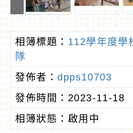
相簿標題：
112學年度
隊
發佈者：
dpps10703
發佈時間：2023-11-18
相簿狀態：啟用中