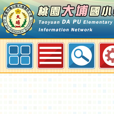
112學年度學校志工團隊