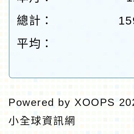
總計：
15
平均：
Powered by
XOOPS
20
小全球資訊網