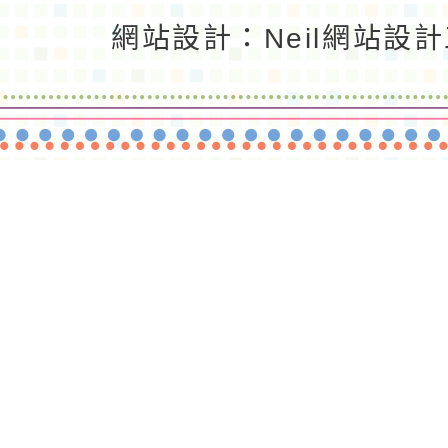
返回首頁
返回頂端
網站設計：Neil網站設