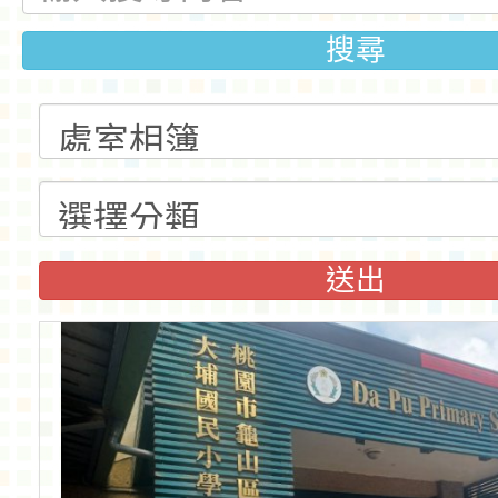
搜尋
送出