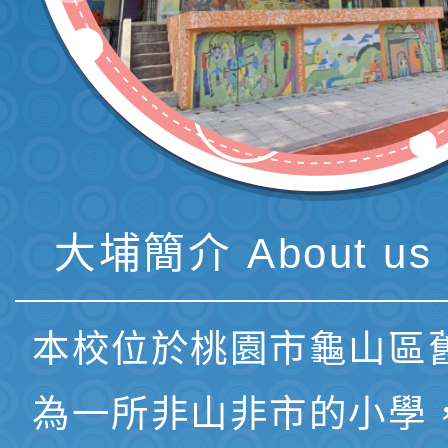
大埔簡介 About us 
本校位於桃園市龜山區
為一所非山非市的小學