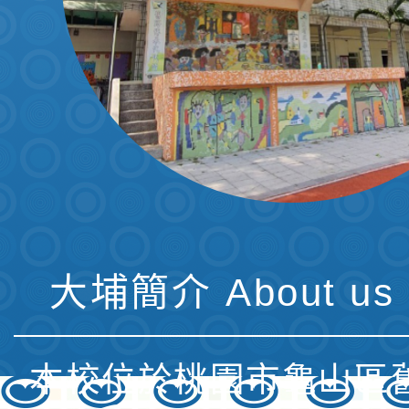
大埔簡介 About us 
本校位於桃園市龜山區