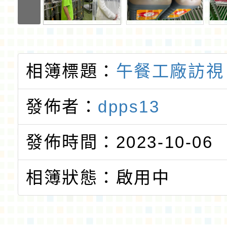
相簿標題：
午餐工廠訪視
發佈者：
dpps13
發佈時間：2023-10-06
相簿狀態：啟用中