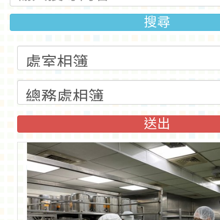
搜尋
送出