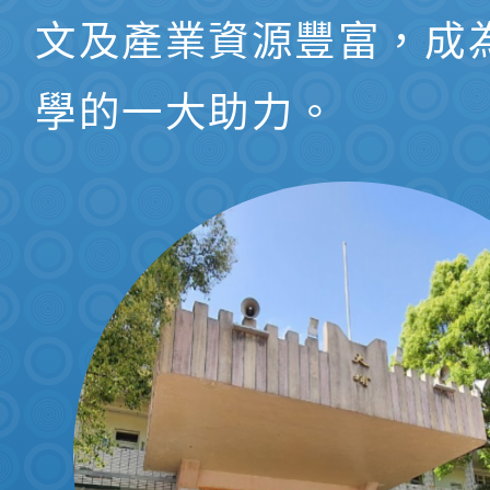
文及產業資源豐富，成
學的一大助力。