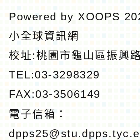
Powered by
XOOPS
20
小全球資訊網
校址:
桃園市龜山區振興路1
TEL:03-3298329
FAX:03-3506149
電子信箱：
dpps25@stu.dpps.tyc.e