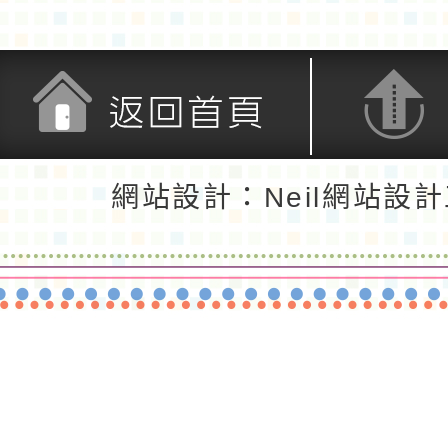
返回首頁
返回頂端
網站設計：Neil網站設