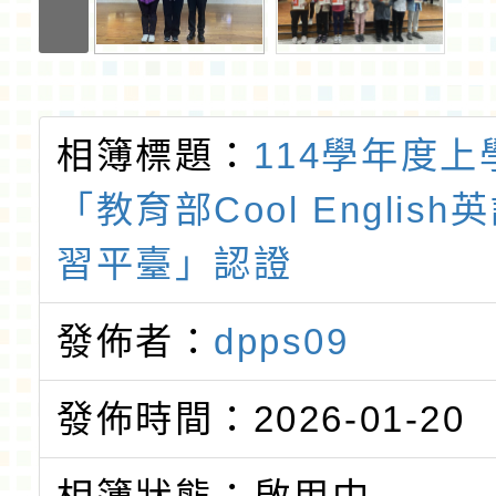
相簿標題：
114學年度
「教育部Cool Englis
習平臺」認證
發佈者：
dpps09
發佈時間：2026-01-20