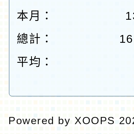
本月：
1
總計：
16
平均：
Powered by
XOOPS
20