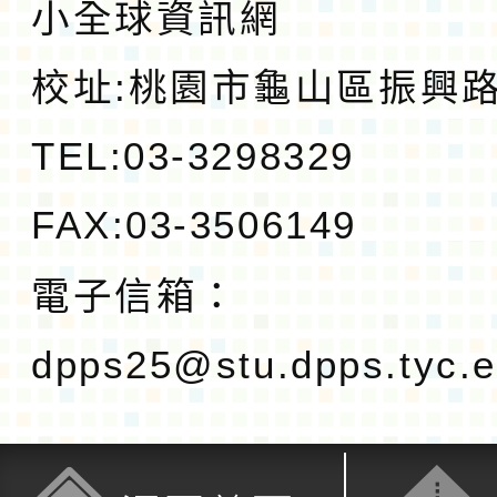
小全球資訊網
校址:
桃園市龜山區振興路1
TEL:03-3298329
FAX:03-3506149
電子信箱：
dpps25@stu.dpps.tyc.e