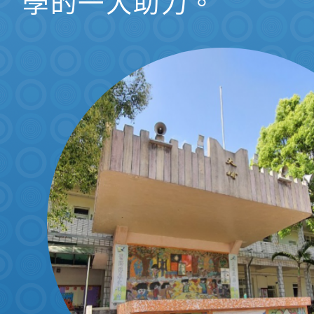
學的一大助力。