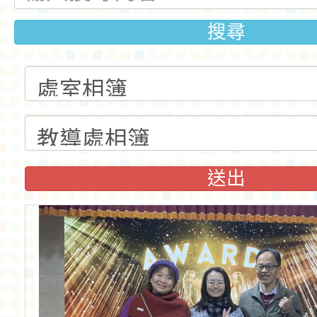
搜尋
送出