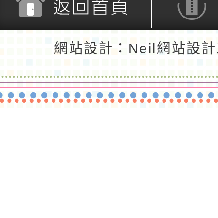
返回首頁
返回頂端
網站設計：Neil網站設