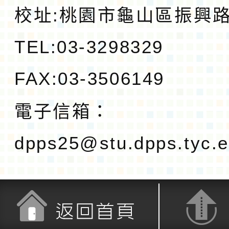
校址:
桃園市龜山區振興路1
TEL:03-3298329
FAX:03-3506149
電子信箱：
dpps25@stu.dpps.tyc.e