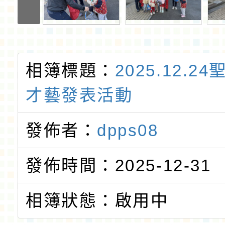
相簿標題：
2025.12.2
才藝發表活動
發佈者：
dpps08
發佈時間：2025-12-31
相簿狀態：啟用中