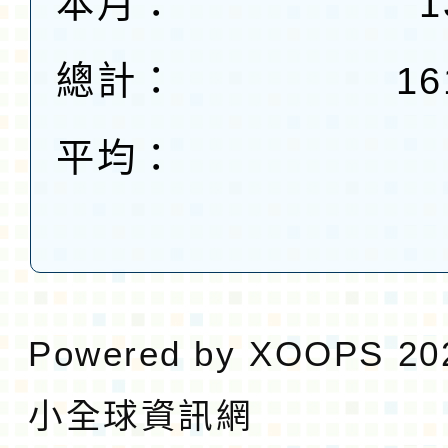
本月：
1
總計：
16
平均：
Powered by
XOOPS
20
小全球資訊網