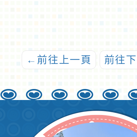
←
前往上一頁
前往下