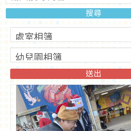
搜尋
送出