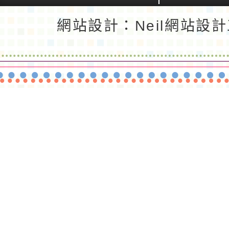
返回首頁
返回頂端
網站設計：Neil網站設