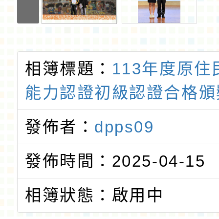
相簿標題：
113年度原
能力認證初級認證合格頒
發佈者：
dpps09
發佈時間：2025-04-15
相簿狀態：啟用中