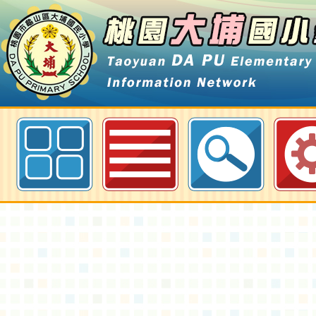
113年度原住民族語言能力認證初