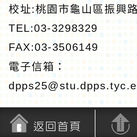
校址:
桃園市龜山區振興路1
TEL:03-3298329
FAX:03-3506149
電子信箱：
dpps25@stu.dpps.tyc.e