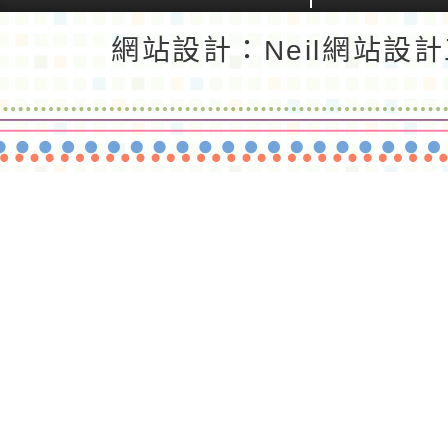
返回首頁
返回頂端
網站設計：Neil網站設