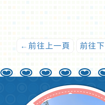
←
前往上一頁
前往下