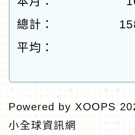
本月：
1
總計：
15
平均：
Powered by
XOOPS
20
小全球資訊網