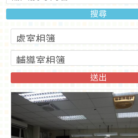
搜尋
送出