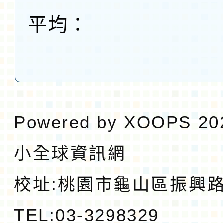
平均：
Powered by
XOOPS
20
小全球資訊網
校址:
桃園市龜山區振興路1
TEL:03-3298329