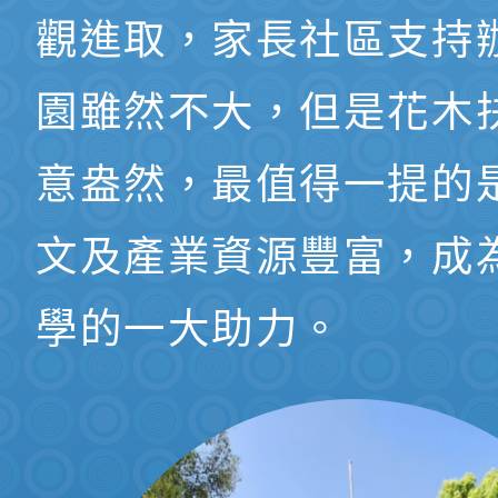
觀進取，家長社區支持
園雖然不大，但是花木
意盎然，最值得一提的
文及產業資源豐富，成
學的一大助力。