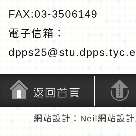
FAX:03-3506149
電子信箱：
dpps25@stu.dpps.tyc.e
返回首頁
返回頂端
網站設計：Neil網站設