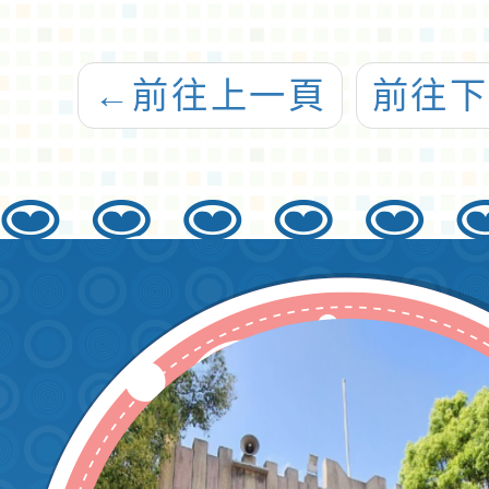
←
前往上一頁
前往下