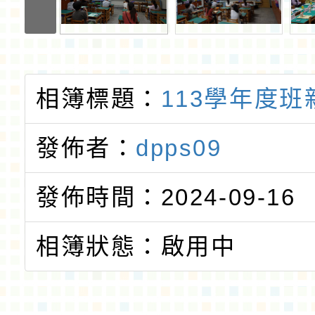
相簿標題：
113學年度班
發佈者：
dpps09
發佈時間：2024-09-16
相簿狀態：啟用中